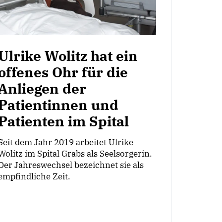
Ulrike Wolitz hat ein
offenes Ohr für die
Anliegen der
Patientinnen und
Patienten im Spital
Seit dem Jahr 2019 arbeitet Ulrike
Wolitz im Spital Grabs als Seelsorgerin.
Der Jahreswechsel bezeichnet sie als
empfindliche Zeit.