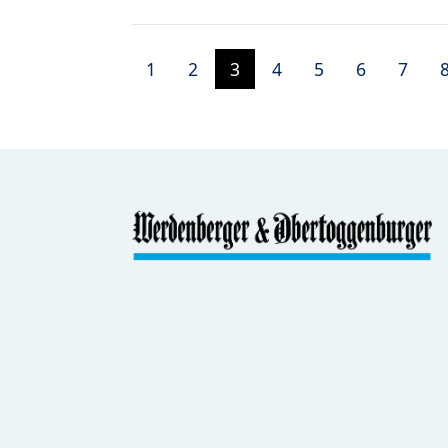
1
2
3
4
5
6
7