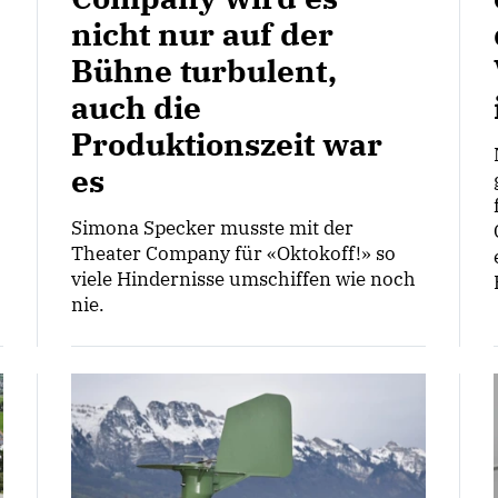
nicht nur auf der
Bühne turbulent,
auch die
Produktionszeit war
es
Simona Specker musste mit der
Theater Company für «Oktokoff!» so
viele Hindernisse umschiffen wie noch
nie.