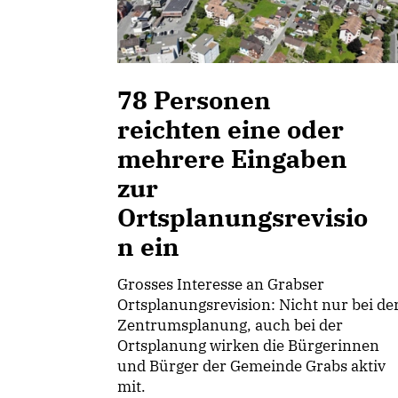
78 Personen
reichten eine oder
mehrere Eingaben
zur
Ortsplanungsrevisio
n ein
Grosses Interesse an Grabser
Ortsplanungsrevision: Nicht nur bei de
Zentrumsplanung, auch bei der
Ortsplanung wirken die Bürgerinnen
und Bürger der Gemeinde Grabs aktiv
mit.