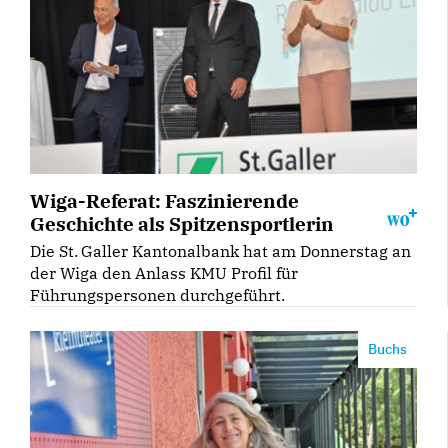
Wiga-Referat: Faszinierende
Geschichte als Spitzensportlerin
Die St. Galler Kantonalbank hat am Donnerstag an
der Wiga den Anlass KMU Profil für
Führungspersonen durchgeführt.
Buchs