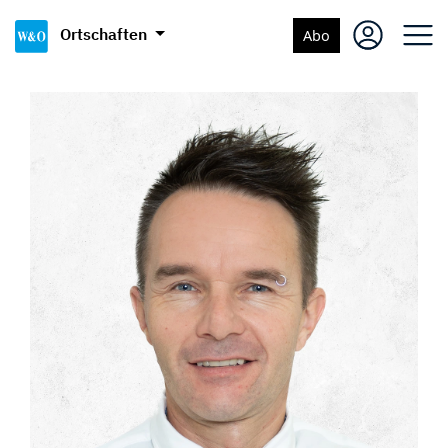
Ortschaften
Abo