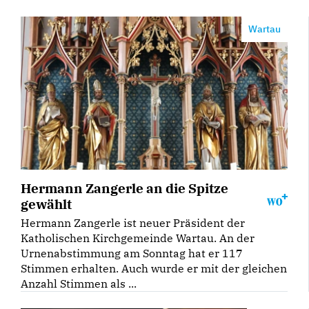
Wartau
Hermann Zangerle an die Spitze
gewählt
Hermann Zangerle ist neuer Präsident der
Katholischen Kirchgemeinde Wartau. An der
Urnenabstimmung am Sonntag hat er 117
Stimmen erhalten. Auch wurde er mit der gleichen
Anzahl Stimmen als ...