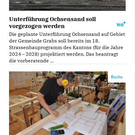
Unterführung Ochsensand soll
vorgezogen werden
Die geplante Unterführung Ochsensand auf Gebiet
der Gemeinde Grabs soll bereits im 18.
Strassenbauprogramm des Kantons (für die Jahre
2024 – 2028) projektiert werden. Das beantragt
die vorberatende ...
Buchs