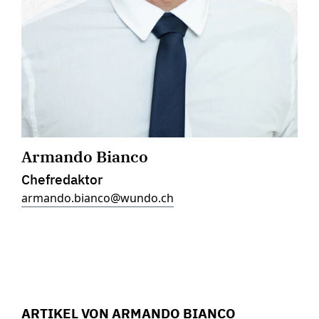
Armando Bianco
Chefredaktor
armando.bianco@wundo.ch
ARTIKEL VON ARMANDO BIANCO