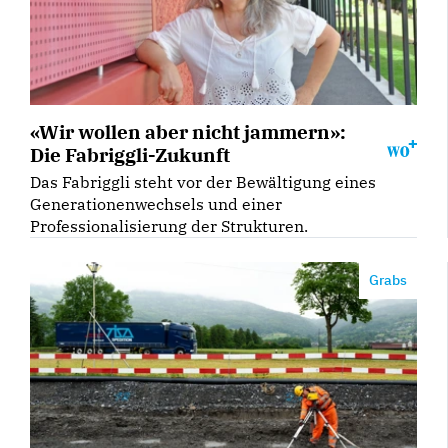
«Wir wollen aber nicht jammern»:
Die Fabriggli-Zukunft
Das Fabriggli steht vor der Bewältigung eines
Generationenwechsels und einer
Professionalisierung der Strukturen.
Grabs