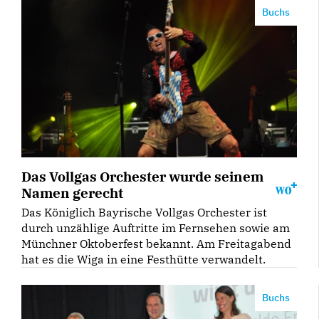
Buchs
Das Vollgas Orchester wurde seinem
Namen gerecht
Das Königlich Bayrische Vollgas Orchester ist
durch unzählige Auftritte im Fernsehen sowie am
Münchner Oktoberfest bekannt. Am Freitagabend
hat es die Wiga in eine Festhütte verwandelt.
Buchs