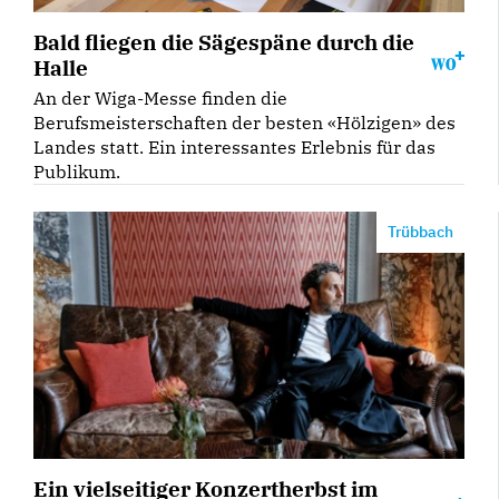
Bald fliegen die Sägespäne durch die
Halle
An der Wiga-Messe finden die
Berufsmeisterschaften der besten «Hölzigen» des
Landes statt. Ein interessantes Erlebnis für das
Publikum.
Trübbach
Ein vielseitiger Konzertherbst im