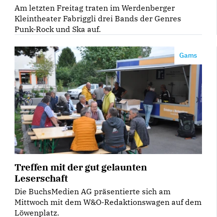
Am letzten Freitag traten im Werdenberger
Kleintheater Fabriggli drei Bands der Genres
Punk-Rock und Ska auf.
Gams
Treffen mit der gut gelaunten
Leserschaft
Die BuchsMedien AG präsentierte sich am
Mittwoch mit dem W&O-Redaktionswagen auf dem
Löwenplatz.