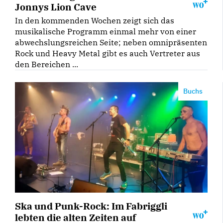
Jonnys Lion Cave
In den kommenden Wochen zeigt sich das
musikalische Programm einmal mehr von einer
abwechslungsreichen Seite; neben omnipräsenten
Rock und Heavy Metal gibt es auch Vertreter aus
den Bereichen ...
Buchs
Ska und Punk-Rock: Im Fabriggli
lebten die alten Zeiten auf