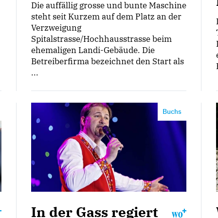
Die auffällig grosse und bunte Maschine
steht seit Kurzem auf dem Platz an der
Verzweigung
Spitalstrasse/Hochhausstrasse beim
ehemaligen Landi-Gebäude. Die
Betreiberfirma bezeichnet den Start als
...
Buchs
In der Gass regiert