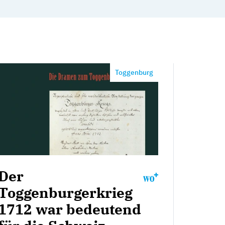
Toggenburg
Der
Toggenburgerkrieg
1712 war bedeutend