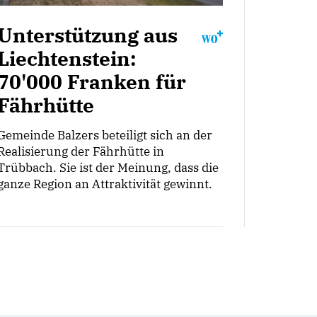
Unterstützung aus
Liechtenstein:
70'000 Franken für
Fährhütte
Gemeinde Balzers beteiligt sich an der
Realisierung der Fährhütte in
Trübbach. Sie ist der Meinung, dass die
ganze Region an Attraktivität gewinnt.