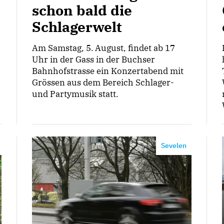
schon bald die
Schlagerwelt
Am Samstag, 5. August, findet ab 17
Uhr in der Gass in der Buchser
Bahnhofstrasse ein Konzertabend mit
Grössen aus dem Bereich Schlager-
und Partymusik statt.
Sevelen