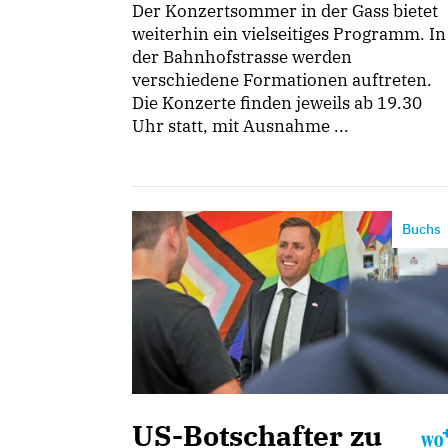
Der Konzertsommer in der Gass bietet
weiterhin ein vielseitiges Programm. In
der Bahnhofstrasse werden
verschiedene Formationen auftreten.
Die Konzerte finden jeweils ab 19.30
Uhr statt, mit Ausnahme ...
Buchs
US-Botschafter zu