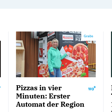
Grabs
Pizzas in vier
Minuten: Erster
Automat der Region