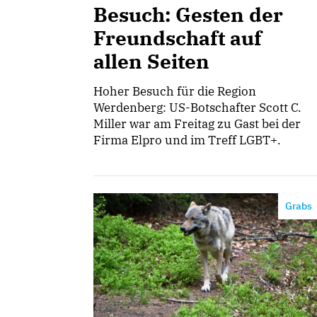
Besuch: Gesten der
Freundschaft auf
allen Seiten
Hoher Besuch für die Region
Werdenberg: US-Botschafter Scott C.
Miller war am Freitag zu Gast bei der
Firma Elpro und im Treff LGBT+.
Grabs