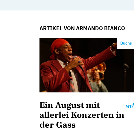
ARTIKEL VON ARMANDO BIANCO
Buchs
Ein August mit
allerlei Konzerten in
der Gass