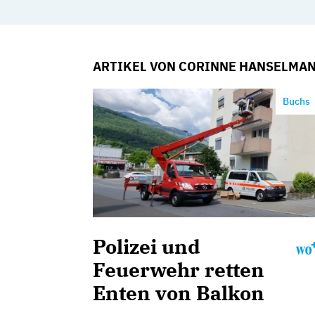
ARTIKEL VON CORINNE HANSELMA
Buchs
Polizei und
Feuerwehr retten
Enten von Balkon