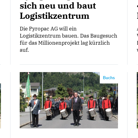
sich neu und baut
Logistikzentrum
Die Pyropac AG will ein
Logistikzentrum bauen. Das Baugesuch
für das Millionenprojekt lag kürzlich
auf.
Buchs