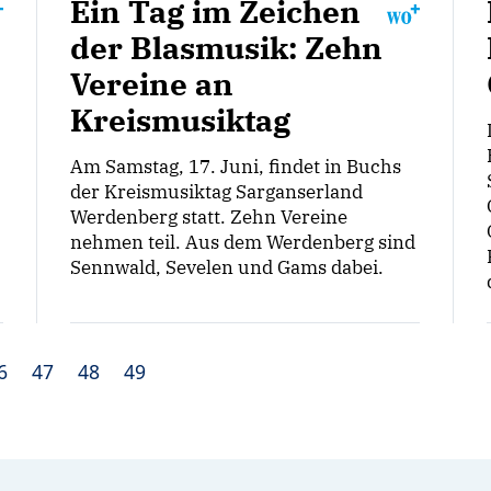
Ein Tag im Zeichen
der Blasmusik: Zehn
Vereine an
Kreismusiktag
Am Samstag, 17. Juni, findet in Buchs
der Kreismusiktag Sarganserland
Werdenberg statt. Zehn Vereine
nehmen teil. Aus dem Werdenberg sind
Sennwald, Sevelen und Gams dabei.
6
47
48
49