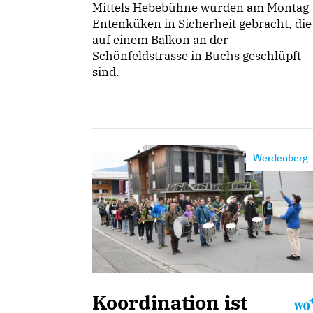
Mittels Hebebühne wurden am Montag
Entenküken in Sicherheit gebracht, die
auf einem Balkon an der
Schönfeldstrasse in Buchs geschlüpft
sind.
Werdenberg
Koordination ist