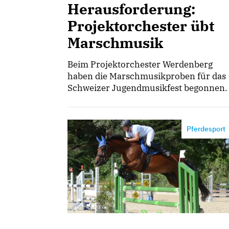
Herausforderung:
Projektorchester übt
Marschmusik
Beim Projektorchester Werdenberg
haben die Marschmusikproben für das
Schweizer Jugendmusikfest begonnen.
Pferdesport