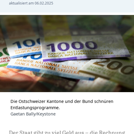
aktualisiert am
06.02.2025
Die Ostschweizer Kantone und der Bund schnüren
Entlastungsprogramme.
Gaetan Bally/Keystone
Der Staat gibt zu viel Geld aus – die Rechnung