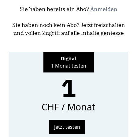
Sie haben bereits ein Abo?
Anmelden
Sie haben noch kein Abo? Jetzt freischalten
und vollen Zugriff auf alle Inhalte geniesse
Digital
1 Monat testen
1
CHF / Monat
Jetzt testen