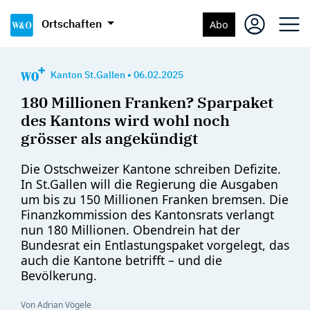
Ortschaften
Abo
Kanton St.Gallen
•
06.02.2025
180 Millionen Franken? Sparpaket
des Kantons wird wohl noch
grösser als angekündigt
Die Ostschweizer Kantone schreiben Defizite.
In St.Gallen will die Regierung die Ausgaben
um bis zu 150 Millionen Franken bremsen. Die
Finanzkommission des Kantonsrats verlangt
nun 180 Millionen. Obendrein hat der
Bundesrat ein Entlastungspaket vorgelegt, das
auch die Kantone betrifft – und die
Bevölkerung.
Von Adrian Vögele