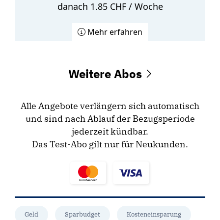
danach 1.85 CHF / Woche
Mehr erfahren
Weitere Abos
Alle Angebote verlängern sich automatisch
und sind nach Ablauf der Bezugsperiode
jederzeit kündbar.
Das Test-Abo gilt nur für Neukunden.
Geld
Sparbudget
Kosteneinsparung