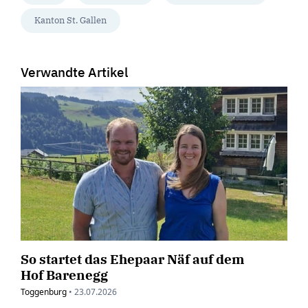
Kanton St. Gallen
Verwandte Artikel
So startet das Ehepaar Näf auf dem
Hof Barenegg
Toggenburg
•
23.07.2026