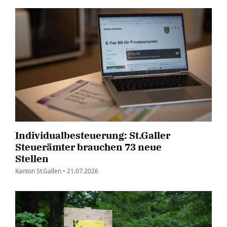
Individualbesteuerung: St.Galler
Steuerämter brauchen 73 neue
Stellen
Kanton St.Gallen •
21.07.2026