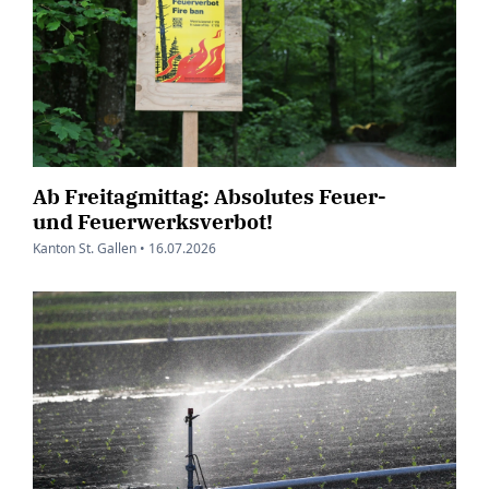
Ab Freitagmittag: Absolutes Feuer-
und Feuerwerksverbot!
Kanton St. Gallen •
16.07.2026