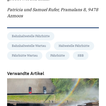
Patricia und Samuel Rufer, Pramalans 8, 9478
Azmoos
Bahnhaltestelle Fährhütte
Bahnhaltestelle Wartau
Haltestelle Fährhütte
Fährhütte Wartau
Fährhütte
SBB
Verwandte Artikel