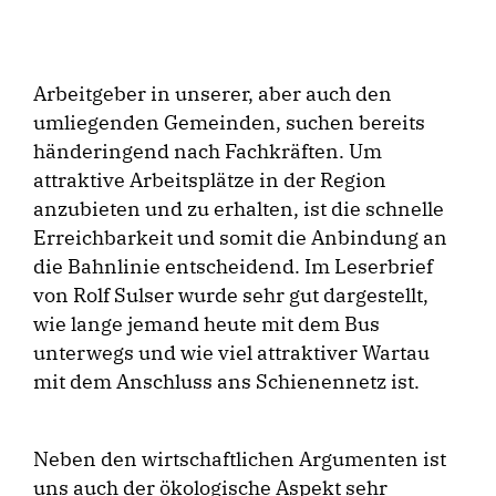
Arbeitgeber in unserer, aber auch den
umliegenden Gemeinden, suchen bereits
händeringend nach Fachkräften. Um
attraktive Arbeitsplätze in der Region
anzubieten und zu erhalten, ist die schnelle
Erreichbarkeit und somit die Anbindung an
die Bahnlinie entscheidend. Im Leserbrief
von Rolf Sulser wurde sehr gut dargestellt,
wie lange jemand heute mit dem Bus
unterwegs und wie viel attraktiver Wartau
mit dem Anschluss ans Schienennetz ist.
Neben den wirtschaftlichen Argumenten ist
uns auch der ökologische Aspekt sehr