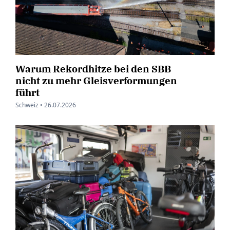
Warum Rekordhitze bei den SBB
nicht zu mehr Gleisverformungen
führt
Schweiz •
26.07.2026