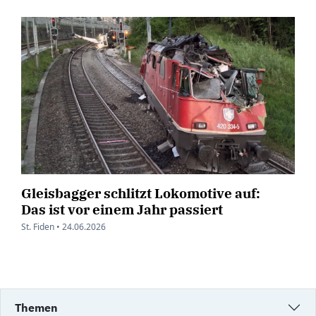
Gleisbagger schlitzt Lokomotive auf:
Das ist vor einem Jahr passiert
St. Fiden •
24.06.2026
Themen