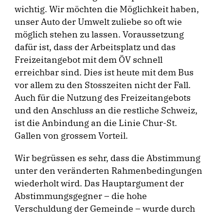
wichtig. Wir möchten die Möglichkeit haben,
unser Auto der Umwelt zuliebe so oft wie
möglich stehen zu lassen. Voraussetzung
dafür ist, dass der Arbeitsplatz und das
Freizeitangebot mit dem ÖV schnell
erreichbar sind. Dies ist heute mit dem Bus
vor allem zu den Stosszeiten nicht der Fall.
Auch für die Nutzung des Freizeitangebots
und den Anschluss an die restliche Schweiz,
ist die Anbindung an die Linie Chur-St.
Gallen von grossem Vorteil.
Wir begrüssen es sehr, dass die Abstimmung
unter den veränderten Rahmenbedingungen
wiederholt wird. Das Hauptargument der
Abstimmungsgegner – die hohe
Verschuldung der Gemeinde – wurde durch