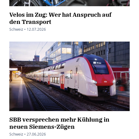
Velos im Zug: Wer hat Anspruch auf
den Transport
Schweiz •
12.07.2026
SBB versprechen mehr Kühlung in
neuen Siemens-Zügen
Schweiz •
27.06.2026