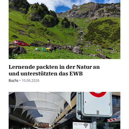
Lernende packten in der Natur an
und unterstützten das EWB
Buchs
•
10.06.2026