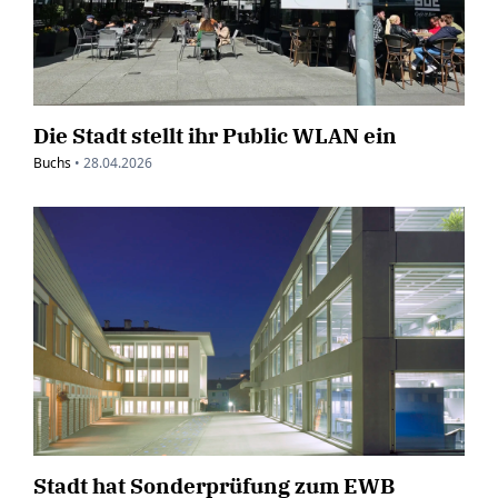
Die Stadt stellt ihr Public WLAN ein
Buchs
•
28.04.2026
Stadt hat Sonderprüfung zum EWB