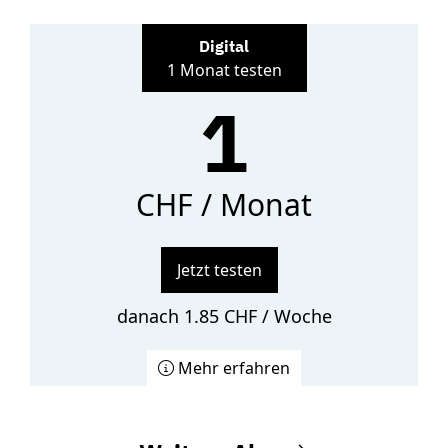
Digital
1 Monat testen
1
CHF / Monat
Jetzt testen
danach 1.85 CHF / Woche
Mehr erfahren