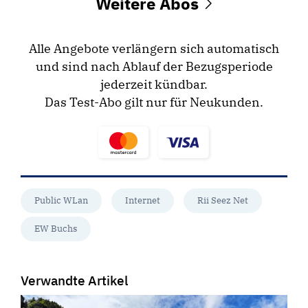
Weitere Abos
Alle Angebote verlängern sich automatisch
und sind nach Ablauf der Bezugsperiode
jederzeit kündbar.
Das Test-Abo gilt nur für Neukunden.
Public WLan
Internet
Rii Seez Net
EW Buchs
Verwandte Artikel