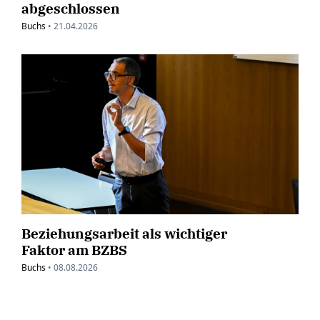
abgeschlossen
Buchs
•
21.04.2026
Beziehungsarbeit als wichtiger
Faktor am BZBS
Buchs
•
08.08.2026