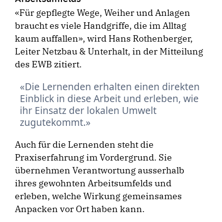
«Für gepflegte Wege, Weiher und Anlagen
braucht es viele Handgriffe, die im Alltag
kaum auffallen», wird Hans Rothenberger,
Leiter Netzbau & Unterhalt, in der Mitteilung
des EWB zitiert.
Die Lernenden erhalten einen direkten
Einblick in diese Arbeit und erleben, wie
ihr Einsatz der lokalen Umwelt
zugutekommt.
Auch für die Lernenden steht die
Praxiserfahrung im Vordergrund. Sie
übernehmen Verantwortung ausserhalb
ihres gewohnten Arbeitsumfelds und
erleben, welche Wirkung gemeinsames
Anpacken vor Ort haben kann.