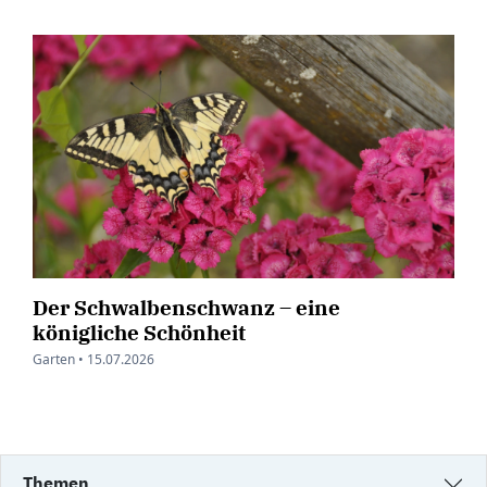
Der Schwalbenschwanz – eine
königliche Schönheit
Garten •
15.07.2026
Themen