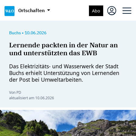
Ortschaften
Abo
Buchs
•
10.06.2026
Lernende packten in der Natur an
und unterstützten das EWB
Das Elektrizitäts- und Wasserwerk der Stadt
Buchs erhielt Unterstützung von Lernenden
der Post bei Umweltarbeiten.
Von PD
aktualisiert am
10.06.2026