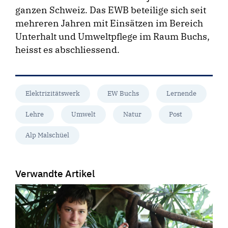
ganzen Schweiz. Das EWB beteilige sich seit
mehreren Jahren mit Einsätzen im Bereich
Unterhalt und Umweltpflege im Raum Buchs,
heisst es abschliessend.
Elektrizitätswerk
EW Buchs
Lernende
Lehre
Umwelt
Natur
Post
Alp Malschüel
Verwandte Artikel