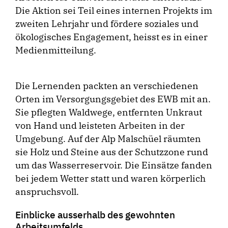
Die Aktion sei Teil eines internen Projekts im
zweiten Lehrjahr und fördere soziales und
ökologisches Engagement, heisst es in einer
Medienmitteilung.
Die Lernenden packten an verschiedenen
Orten im Versorgungsgebiet des EWB mit an.
Sie pflegten Waldwege, entfernten Unkraut
von Hand und leisteten Arbeiten in der
Umgebung. Auf der Alp Malschüel räumten
sie Holz und Steine aus der Schutzzone rund
um das Wasserreservoir. Die Einsätze fanden
bei jedem Wetter statt und waren körperlich
anspruchsvoll.
Einblicke ausserhalb des gewohnten
Arbeitsumfelds