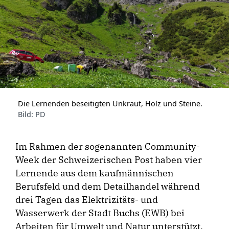
Die Lernenden beseitigten Unkraut, Holz und Steine.
Bild: PD
Im Rahmen der sogenannten Community-
Week der Schweizerischen Post haben vier
Lernende aus dem kaufmännischen
Berufsfeld und dem Detailhandel während
drei Tagen das Elektrizitäts- und
Wasserwerk der Stadt Buchs (EWB) bei
Arbeiten für Umwelt und Natur unterstützt.