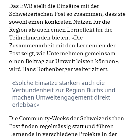
Das EWB stellt die Einsätze mit der
Schweizerischen Post so zusammen, dass sie
sowohl einen konkreten Nutzen für die
Region als auch einen Lerneffekt für die
Teilnehmenden bieten. «Die
Zusammenarbeit mit den Lernenden der
Post zeigt, wie Unternehmen gemeinsam
einen Beitrag zur Umwelt leisten können»,
wird Hans Rothenberger weiter zitiert.
Solche Einsätze stärken auch die
Verbundenheit zur Region Buchs und
machen Umweltengagement direkt
erlebbar.
Die Community-Weeks der Schweizerischen
Post finden regelmässig statt und führen
Lernende in verschiedene Projekte in der