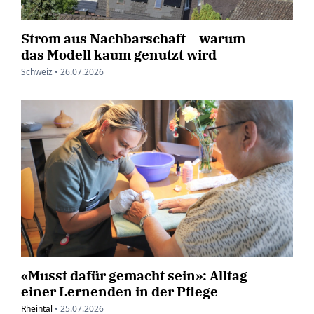
Strom aus Nachbarschaft – warum
das Modell kaum genutzt wird
Schweiz •
26.07.2026
«Musst dafür gemacht sein»: Alltag
einer Lernenden in der Pflege
Rheintal
•
25.07.2026