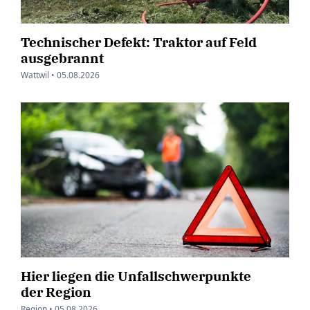
Technischer Defekt: Traktor auf Feld
ausgebrannt
Wattwil •
05.08.2026
Hier liegen die Unfallschwerpunkte
der Region
Region •
05.08.2026