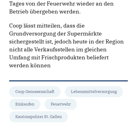
Tages von der Feuerwehr wieder an den
Betrieb übergeben werden.
Coop lässt mitteilen, dass die
Grundversorgung der Supermärkte
sichergestellt ist, jedoch heute in der Region
nicht alle Verkaufsstellen im gleichen
Umfang mit Frischprodukten beliefert
werden können
Coop Genossenschaft
Lebensmittelversorgung
Einkaufen
Feuerwehr
Kantonspolizei St. Gallen