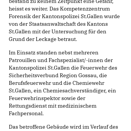
bestand zu keinem Zeitpunkt eine Gefahr,
heisst es weiter. Das Kompetenzzentrum
Forensik der Kantonspolizei St.Gallen wurde
von der Staatsanwaltschaft des Kantons
St.Gallen mit der Untersuchung für den
Grund der Leckage betraut.
Im Einsatz standen nebst mehreren
Patrouillen und Fachspezialist/-innen der
Kantonspolizei St.Gallen die Feuerwehr des
Sicherheitsverbund Region Gossau, die
Berufsfeuerwehr und die Chemiewehr
St.Gallen, ein Chemiesachverständiger, ein
Feuerwehrinspektor sowie der
Rettungsdienst mit medizinischem
Fachpersonal.
Das betroffene Gebäude wird im Verlauf des