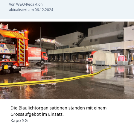
Von W&O-Redaktion
aktualisiert am
06.12.2024
Die Blaulichtorganisationen standen mit einem
Grossaufgebot im Einsatz.
Kapo SG