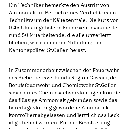
Ein Techniker bemerkte den Austritt von
Ammoniak im Bereich eines Verdichters im
Technikraum der Kältezentrale. Die kurz vor
0.45 Uhr aufgebotene Feuerwehr evakuierte
rund 50 Mitarbeitende, die alle unverletzt
blieben, wie es in einer Mitteilung der
Kantonspolizei St.Gallen heisst.
In Zusammenarbeit zwischen der Feuerwehr
des Sicherheitsverbunds Region Gossau, der
Berufsfeuerwehr und Chemiewehr St.Gallen
sowie eines Chemiesachverständigen konnte
das flüssige Ammoniak gebunden sowie das
bereits gasförmig gewordene Ammoniak
kontrolliert abgelassen und letztlich das Leck
abgedichtet werden. Für die Bevölkerung