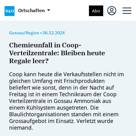
Ortschaften
Abo
Gossau/Region
•
06.12.2024
Chemieunfall in Coop-
Verteilzentrale: Bleiben heute
Regale leer?
Coop kann heute die Verkaufsstellen nicht im
gleichen Umfang mit Frischprodukten
beliefert wie sonst, denn in der Nacht auf
Freitag ist in einem Technikraum der Coop
Verteilzentrale in Gossau Ammoniak aus
einem Kühlsystem ausgetreten. Die
Blaulichtorganisationen standen mit einem
Grossaufgebot im Einsatz. Verletzt wurde
niemand.