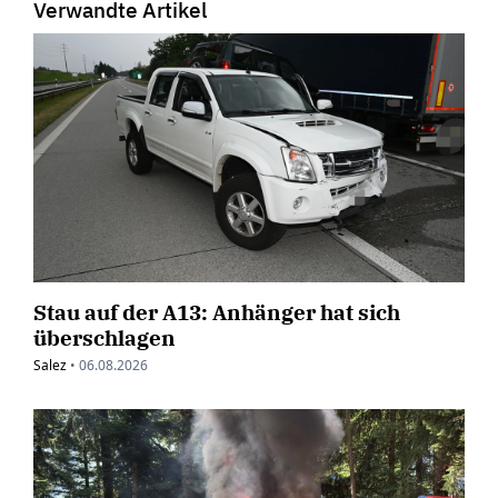
Verwandte Artikel
Stau auf der A13: Anhänger hat sich
überschlagen
Salez
•
06.08.2026