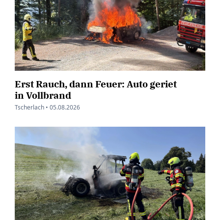
Erst Rauch, dann Feuer: Auto geriet
in Vollbrand
Tscherlach •
05.08.2026