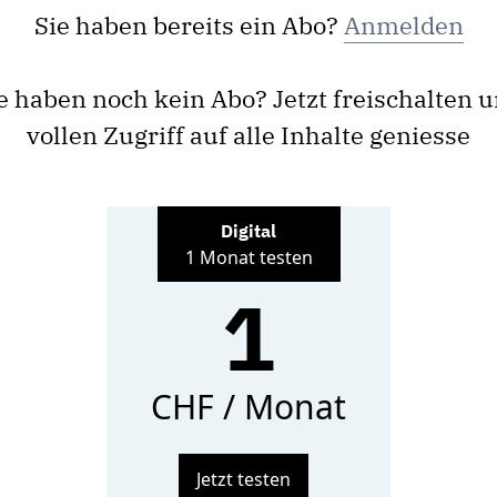
Sie haben bereits ein Abo?
Anmelden
e haben noch kein Abo? Jetzt freischalten 
vollen Zugriff auf alle Inhalte geniesse
Digital
1 Monat testen
1
CHF / Monat
Jetzt testen