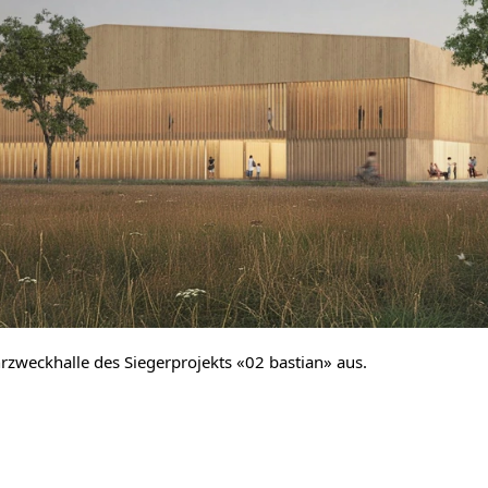
zweckhalle des Siegerprojekts «02 bastian» aus.