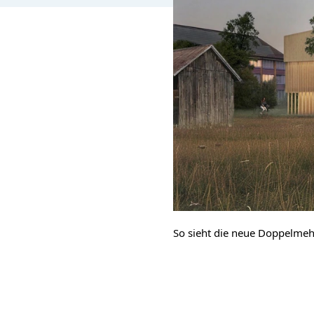
So sieht die neue Doppelmehr