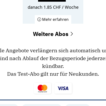
danach 1.85 CHF / Woche
Mehr erfahren
Weitere Abos
le Angebote verlängern sich automatisch 
ind nach Ablauf der Bezugsperiode jederze
kündbar.
Das Test-Abo gilt nur für Neukunden.