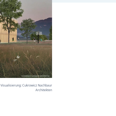
Visualisierung: Cukrowicz Nachbaur
Architekten