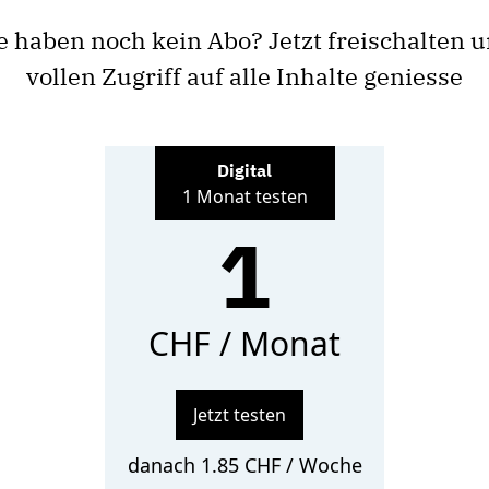
e haben noch kein Abo? Jetzt freischalten 
vollen Zugriff auf alle Inhalte geniesse
Digital
1 Monat testen
1
CHF / Monat
Jetzt testen
danach 1.85 CHF / Woche