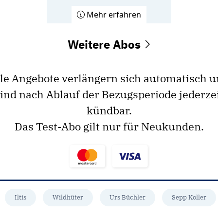
Mehr erfahren
Weitere Abos
le Angebote verlängern sich automatisch 
ind nach Ablauf der Bezugsperiode jederze
kündbar.
Das Test-Abo gilt nur für Neukunden.
Iltis
Wildhüter
Urs Büchler
Sepp Koller