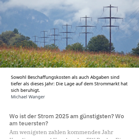
Sowohl Beschaffungskosten als auch Abgaben sind
tiefer als dieses Jahr: Die Lage auf dem Strommarkt hat
sich beruhigt.
Michael Wanger
Wo ist der Strom 2025 am günstigsten? Wo
am teuersten?
Am wenigsten zahlen kommendes Jahr