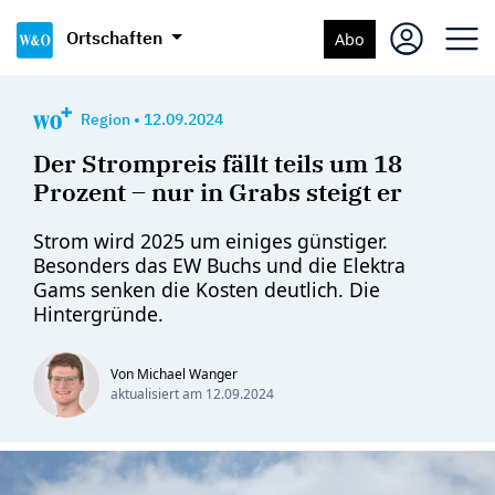
Ortschaften
Abo
Region
•
12.09.2024
Der Strompreis fällt teils um 18
Prozent – nur in Grabs steigt er
Strom wird 2025 um einiges günstiger.
Besonders das EW Buchs und die Elektra
Gams senken die Kosten deutlich. Die
Hintergründe.
Von Michael Wanger
aktualisiert am
12.09.2024