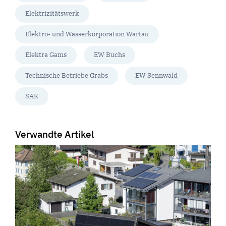
Elektrizitätswerk
Elektro- und Wasserkorporation Wartau
Elektra Gams
EW Buchs
Technische Betriebe Grabs
EW Sennwald
SAK
Verwandte Artikel