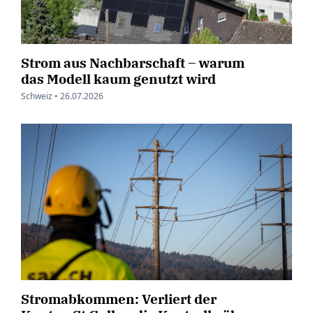
Strom aus Nachbarschaft – warum
das Modell kaum genutzt wird
Schweiz •
26.07.2026
Stromabkommen: Verliert der