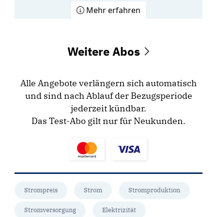
Mehr erfahren
Weitere Abos
Alle Angebote verlängern sich automatisch
und sind nach Ablauf der Bezugsperiode
jederzeit kündbar.
Das Test-Abo gilt nur für Neukunden.
Strompreis
Strom
Stromproduktion
Stromversorgung
Elektrizität