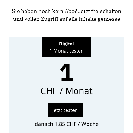
Sie haben noch kein Abo? Jetzt freischalten
und vollen Zugriff auf alle Inhalte geniesse
Digital
1 Monat testen
1
CHF / Monat
Jetzt testen
danach 1.85 CHF / Woche