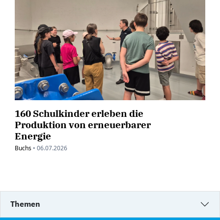
160 Schulkinder erleben die
Produktion von erneuerbarer
Energie
Buchs
•
06.07.2026
Themen