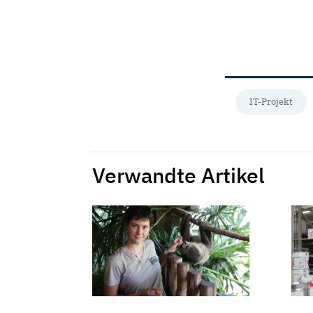
IT-Projekt
Verwandte Artikel