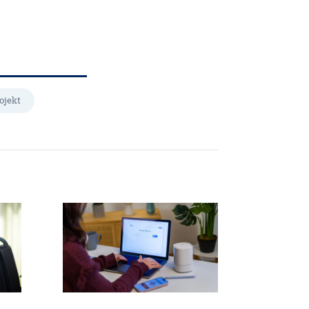
ojekt