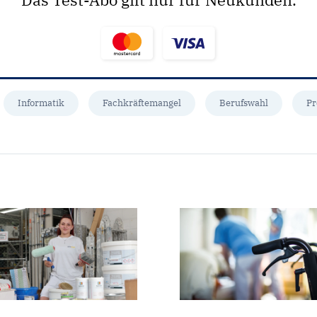
Informatik
Fachkräftemangel
Berufswahl
Pr