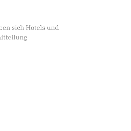
ben sich Hotels und
itteilung