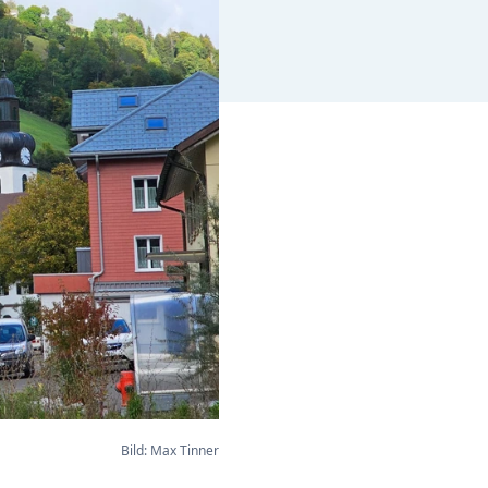
Bild: Max Tinner