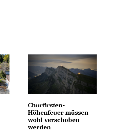
Churfirsten-
Höhenfeuer müssen
wohl verschoben
werden