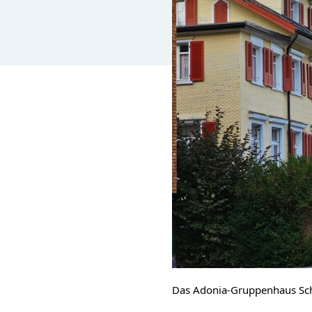
Das Adonia-Gruppenhaus Schw