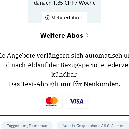
danach 1.85 CHF / Woche
Mehr erfahren
Weitere Abos
le Angebote verlängern sich automatisch 
ind nach Ablauf der Bezugsperiode jederze
kündbar.
Das Test-Abo gilt nur für Neukunden.
Toggenburg Tourismus
Adonia-Gruppenhaus Alt St.Johann