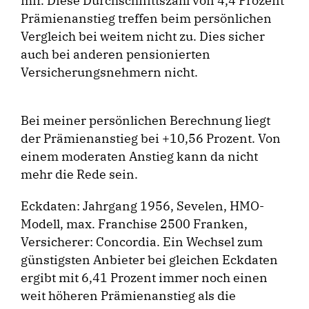
mir. Diese Durchschnittszahl von 4,4 Prozent
Prämienanstieg treffen beim persönlichen
Vergleich bei weitem nicht zu. Dies sicher
auch bei anderen pensionierten
Versicherungsnehmern nicht.
Bei meiner persönlichen Berechnung liegt
der Prämienanstieg bei +10,56 Prozent. Von
einem moderaten Anstieg kann da nicht
mehr die Rede sein.
Eckdaten: Jahrgang 1956, Sevelen, HMO-
Modell, max. Franchise 2500 Franken,
Versicherer: Concordia. Ein Wechsel zum
günstigsten Anbieter bei gleichen Eckdaten
ergibt mit 6,41 Prozent immer noch einen
weit höheren Prämienanstieg als die