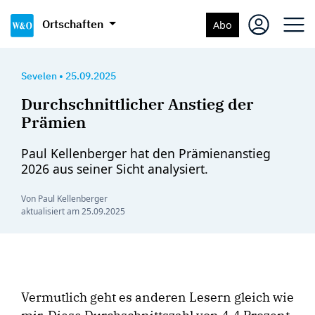
Ortschaften
Abo
Sevelen
•
25.09.2025
Durchschnittlicher Anstieg der
Prämien
Paul Kellenberger hat den Prämienanstieg
2026 aus seiner Sicht analysiert.
Von Paul Kellenberger
aktualisiert am
25.09.2025
Vermutlich geht es anderen Lesern gleich wie