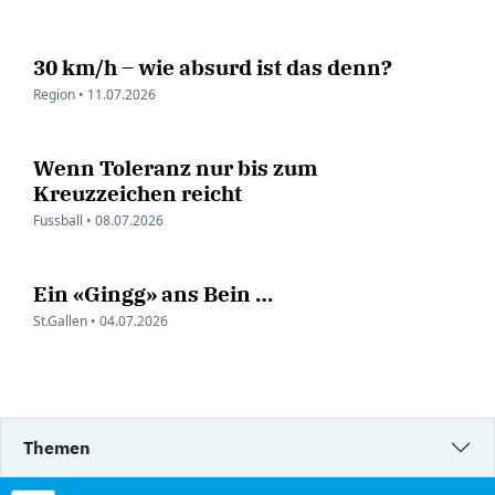
30 km/h – wie absurd ist das denn?
Region •
11.07.2026
Wenn Toleranz nur bis zum
Kreuzzeichen reicht
Fussball •
08.07.2026
Ein «Gingg» ans Bein …
St.Gallen •
04.07.2026
Themen