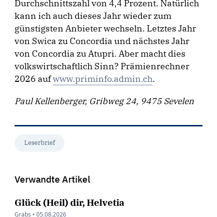
Durchschnittszahl von 4,4 Prozent. Natürlich
kann ich auch dieses Jahr wieder zum
günstigsten Anbieter wechseln. Letztes Jahr
von Swica zu Concordia und nächstes Jahr
von Concordia zu Atupri. Aber macht dies
volkswirtschaftlich Sinn? Prämienrechner
2026 auf
www.priminfo.admin.ch
.
Paul Kellenberger, Gribweg 24, 9475 Sevelen
Leserbrief
Verwandte Artikel
Glück (Heil) dir, Helvetia
Grabs •
05.08.2026