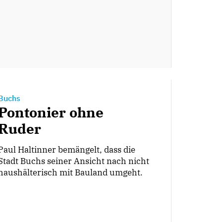
Buchs
Pontonier ohne
Ruder
Paul Haltinner bemängelt, dass die
Stadt Buchs seiner Ansicht nach nicht
haushälterisch mit Bauland umgeht.