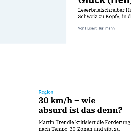
Leserbriefschreiber Hu
Schweiz zu Kopf», in d
Von Hubert Hürlimann
Region
30 km/h – wie
absurd ist das denn?
Martin Trendle kritisiert die Forderung
nach Tempo-30-Zonen und gibt zu