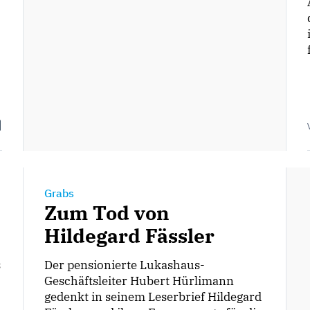
Grabs
Zum Tod von
Hildegard Fässler
s
Der pensionierte Lukashaus-
Geschäftsleiter Hubert Hürlimann
gedenkt in seinem Leserbrief Hildegard