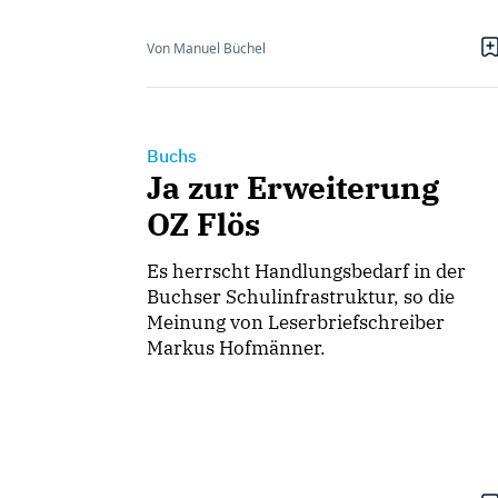
Von Manuel Büchel
Buchs
Ja zur Erweiterung
OZ Flös
Es herrscht Handlungsbedarf in der
Buchser Schulinfrastruktur, so die
Meinung von Leserbriefschreiber
Markus Hofmänner.