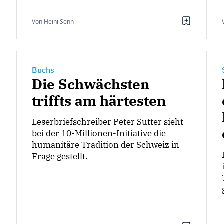
Von Heini Senn
Buchs
Die Schwächsten
triffts am härtesten
Leserbriefschreiber Peter Sutter sieht
bei der 10-Millionen-Initiative die
humanitäre Tradition der Schweiz in
Frage gestellt.