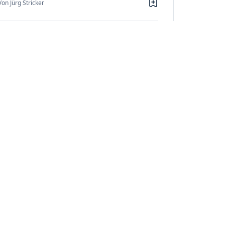
Von Jürg Stricker