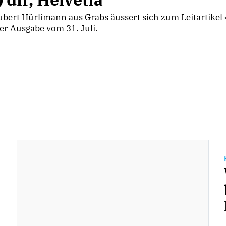
bert Hürlimann aus Grabs äussert sich zum Leitartikel «
er Ausgabe vom 31. Juli.