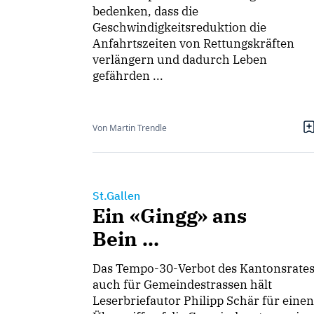
bedenken, dass die
Geschwindigkeitsreduktion die
Anfahrtszeiten von Rettungskräften
verlängern und dadurch Leben
gefährden ...
Von Martin Trendle
St.Gallen
Ein «Gingg» ans
Bein …
Das Tempo-30-Verbot des Kantonsrate
auch für Gemeindestrassen hält
Leserbriefautor Philipp Schär für einen