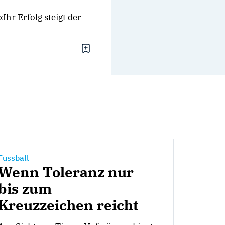
Ihr Erfolg steigt der
Fussball
Wenn Toleranz nur
bis zum
Kreuzzeichen reicht