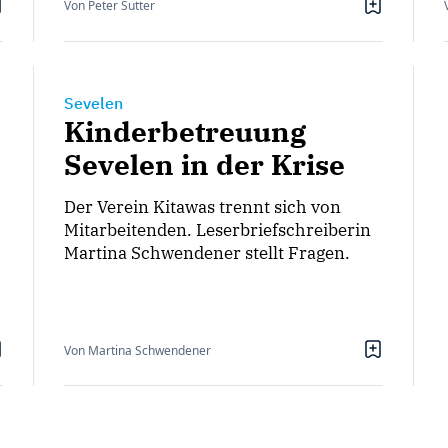
Von Peter Sutter
Sevelen
Kinderbetreuung
Sevelen in der Krise
Der Verein Kitawas trennt sich von
Mitarbeitenden. Leserbriefschreiberin
Martina Schwendener stellt Fragen.
Von Martina Schwendener