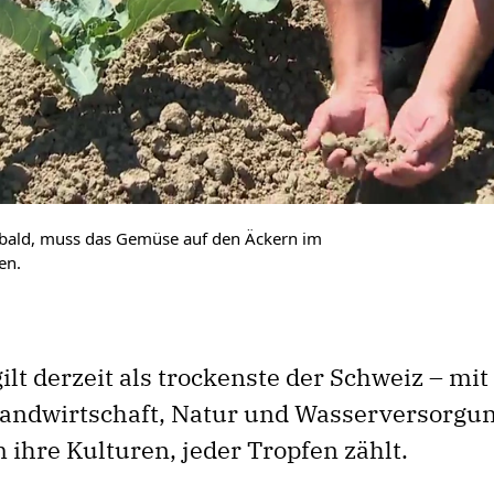
t bald, muss das Gemüse auf den Äckern im
en.
ilt derzeit als trockenste der Schweiz – mi
Landwirtschaft, Natur und Wasserversorgu
ihre Kulturen, jeder Tropfen zählt.