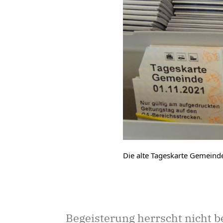
Die alte Tageskarte Gemeind
Begeisterung herrscht nicht 