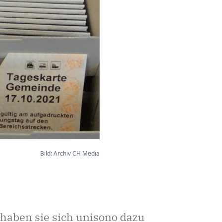
Bild: Archiv CH Media
haben sie sich unisono dazu