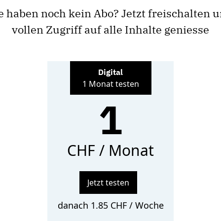
e haben noch kein Abo? Jetzt freischalten 
vollen Zugriff auf alle Inhalte geniesse
Digital
1 Monat testen
1
CHF / Monat
Jetzt testen
danach 1.85 CHF / Woche