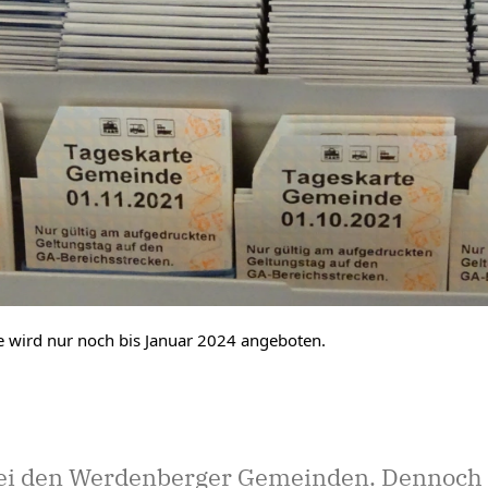
e wird nur noch bis Januar 2024 angeboten.
bei den Werdenberger Gemeinden. Dennoch 