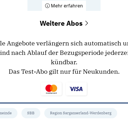
Mehr erfahren
Weitere Abos
le Angebote verlängern sich automatisch 
ind nach Ablauf der Bezugsperiode jederze
kündbar.
Das Test-Abo gilt nur für Neukunden.
meinde
SBB
Region Sarganserland-Werdenberg