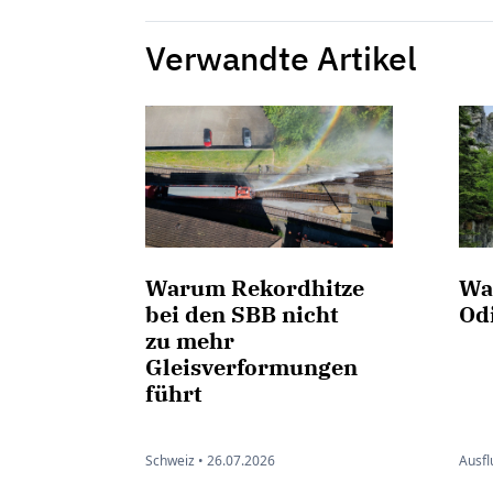
Verwandte Artikel
Warum Rekordhitze
Wa
bei den SBB nicht
Od
zu mehr
Gleisverformungen
führt
Schweiz •
26.07.2026
Ausfl