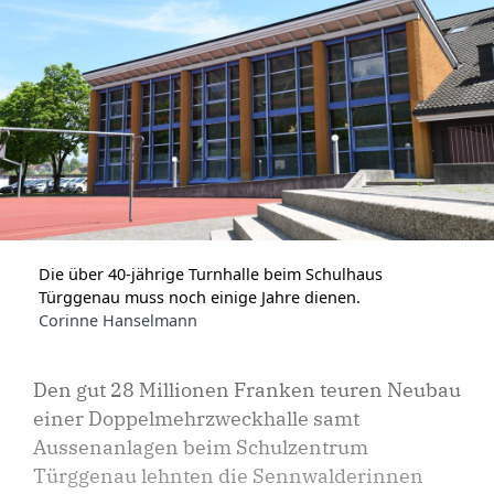
Die über 40-jährige Turnhalle beim Schulhaus
Türggenau muss noch einige Jahre dienen.
Corinne Hanselmann
Den gut 28 Millionen Franken teuren Neubau
einer Doppelmehrzweckhalle samt
Aussenanlagen beim Schulzentrum
Türggenau lehnten die Sennwalderinnen