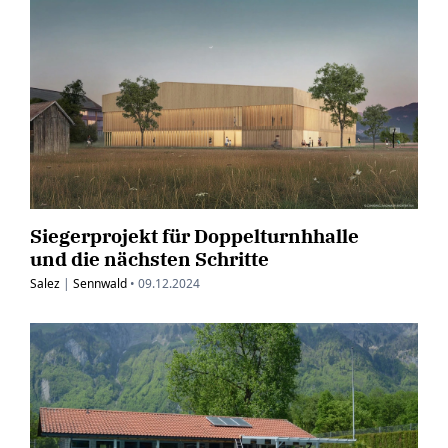
Siegerprojekt für Doppelturnhhalle
und die nächsten Schritte
Salez
|
Sennwald
•
09.12.2024