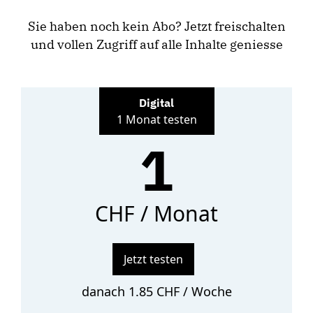
Sie haben noch kein Abo? Jetzt freischalten
und vollen Zugriff auf alle Inhalte geniesse
Digital
1 Monat testen
1
CHF / Monat
Jetzt testen
danach 1.85 CHF / Woche