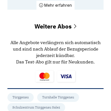
Mehr erfahren
Weitere Abos
Alle Angebote verlängern sich automatisch
und sind nach Ablauf der Bezugsperiode
jederzeit kündbar.
Das Test-Abo gilt nur für Neukunden.
Türggenau
Turnhalle Türggenau
Schulzentrum Türggenau Salez