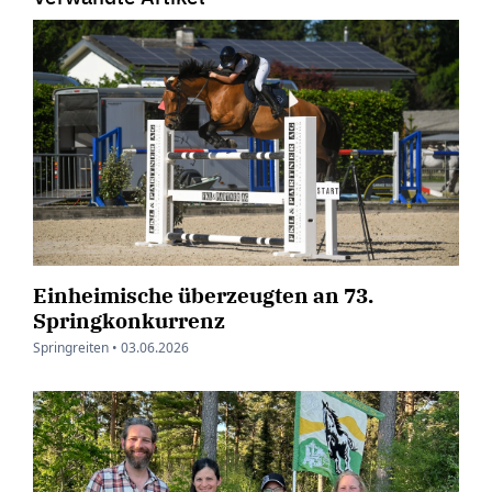
Einheimische überzeugten an 73.
Springkonkurrenz
Springreiten •
03.06.2026