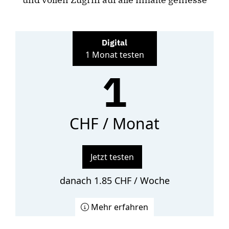
Digital
1 Monat testen
1
CHF / Monat
Jetzt testen
danach 1.85 CHF / Woche
Mehr erfahren