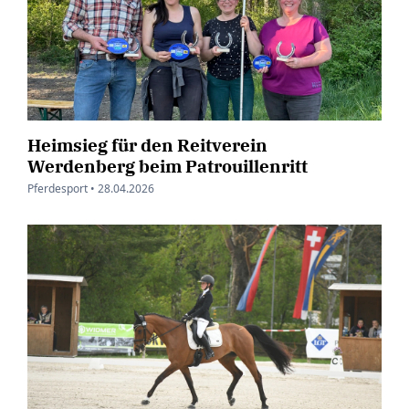
Heimsieg für den Reitverein
Werdenberg beim Patrouillenritt
Pferdesport •
28.04.2026