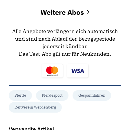
Weitere Abos
Alle Angebote verlängern sich automatisch
und sind nach Ablauf der Bezugsperiode
jederzeit kündbar.
Das Test-Abo gilt nur für Neukunden.
Pferde
Pferdesport
Gespannfahren
Reitverein Werdenberg
Verwandte Artikel