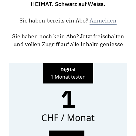
HEIMAT. Schwarz auf Weiss.
Sie haben bereits ein Abo?
Anmelden
Sie haben noch kein Abo? Jetzt freischalten
und vollen Zugriff auf alle Inhalte geniesse
Digital
1 Monat testen
1
CHF / Monat