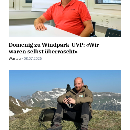
Domenig zu Windpark-UVP: «Wir
waren selbst überrascht»
Wartau
•
08.07.2026