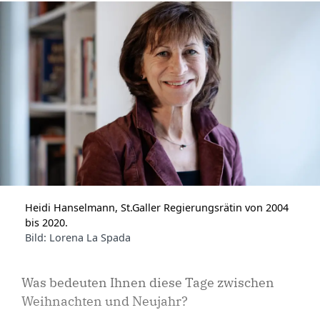
Heidi Hanselmann, St.Galler Regierungsrätin von 2004
bis 2020.
Bild: Lorena La Spada
Was bedeuten Ihnen diese Tage zwischen
Weihnachten und Neujahr?