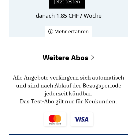
Jetzt testen
danach 1.85 CHF / Woche
Mehr erfahren
Weitere Abos
Alle Angebote verlängern sich automatisch
und sind nach Ablauf der Bezugsperiode
jederzeit kündbar.
Das Test-Abo gilt nur für Neukunden.