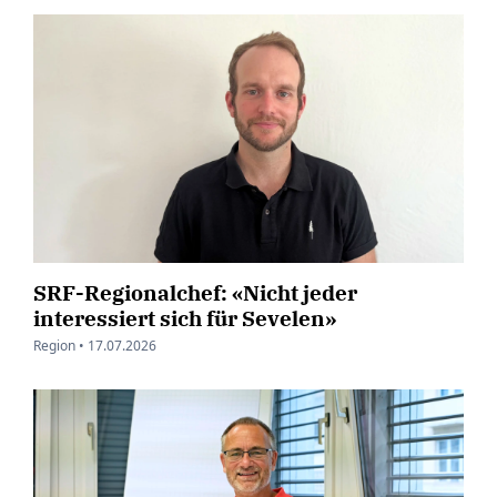
SRF-Regionalchef: «Nicht jeder
interessiert sich für Sevelen»
Region •
17.07.2026