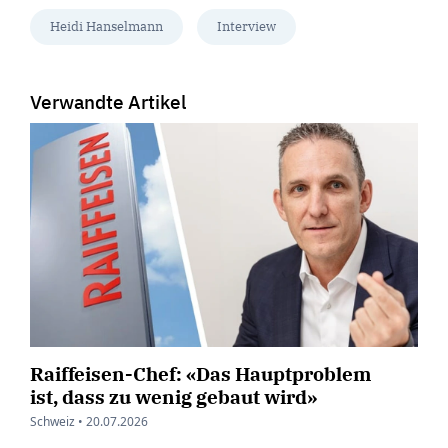
Heidi Hanselmann
Interview
Verwandte Artikel
Raiffeisen-Chef: «Das Hauptproblem
ist, dass zu wenig gebaut wird»
Schweiz •
20.07.2026