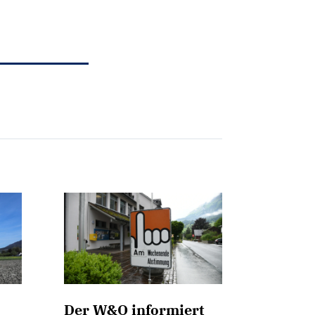
Der W&O informiert