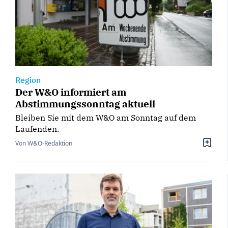
Region
Der W&O informiert am
Abstimmungssonntag aktuell
Bleiben Sie mit dem W&O am Sonntag auf dem
Laufenden.
Von W&O-Redaktion