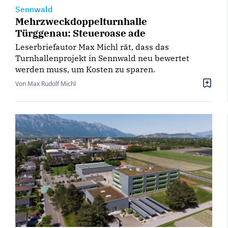
Sennwald
Mehrzweckdoppelturnhalle
Türggenau: Steueroase ade
Leserbriefautor Max Michl rät, dass das
Turnhallenprojekt in Sennwald neu bewertet
werden muss, um Kosten zu sparen.
Von Max Rudolf Michl