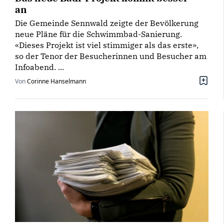
an
Die Gemeinde Sennwald zeigte der Bevölkerung
neue Pläne für die Schwimmbad-Sanierung.
«Dieses Projekt ist viel stimmiger als das erste»,
so der Tenor der Besucherinnen und Besucher am
Infoabend. ...
Von
Corinne Hanselmann