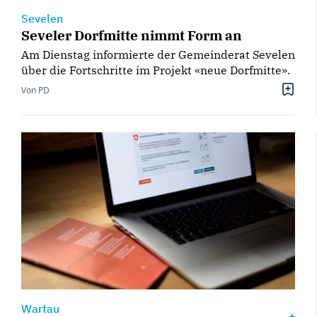
Sevelen
Seveler Dorfmitte nimmt Form an
Am Dienstag informierte der Gemeinderat Sevelen
über die Fortschritte im Projekt «neue Dorfmitte».
Von PD
Wartau