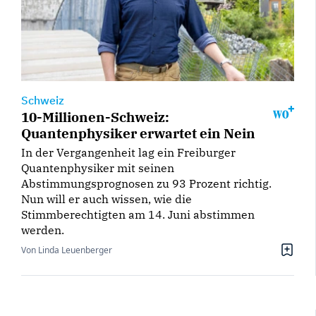
Schweiz
10-Millionen-Schweiz:
Quantenphysiker erwartet ein Nein
In der Vergangenheit lag ein Freiburger
Quantenphysiker mit seinen
Abstimmungsprognosen zu 93 Prozent richtig.
Nun will er auch wissen, wie die
Stimmberechtigten am 14. Juni abstimmen
werden.
Von Linda Leuenberger