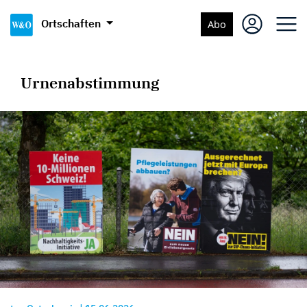
Ortschaften
Abo
Urnenabstimmung