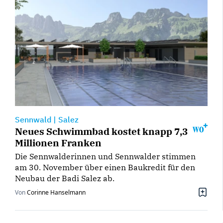
Sennwald
|
Salez
Neues Schwimmbad kostet knapp 7,3
Millionen Franken
Die Sennwalderinnen und Sennwalder stimmen
am 30. November über einen Baukredit für den
Neubau der Badi Salez ab.
Von
Corinne Hanselmann