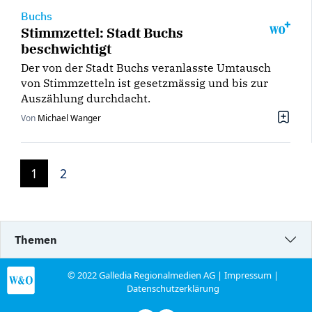
Buchs
Stimmzettel: Stadt Buchs
beschwichtigt
Der von der Stadt Buchs veranlasste Umtausch
von Stimmzetteln ist gesetzmässig und bis zur
Auszählung durchdacht.
Von
Michael Wanger
1
2
Themen
© 2022 Galledia Regionalmedien AG |
Impressum
|
Datenschutzerklärung