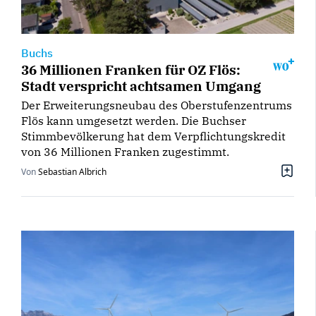
Buchs
36 Millionen Franken für OZ Flös:
Stadt verspricht achtsamen Umgang
Der Erweiterungsneubau des Oberstufenzentrums
Flös kann umgesetzt werden. Die Buchser
Stimmbevölkerung hat dem Verpflichtungskredit
von 36 Millionen Franken zugestimmt.
Von
Sebastian Albrich