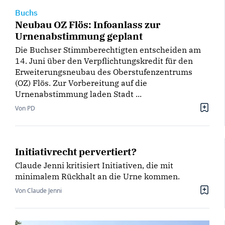
Buchs
Neubau OZ Flös: Infoanlass zur
Urnenabstimmung geplant
Die Buchser Stimmberechtigten entscheiden am
14. Juni über den Verpflichtungskredit für den
Erweiterungsneubau des Oberstufenzentrums
(OZ) Flös. Zur Vorbereitung auf die
Urnenabstimmung laden Stadt ...
Von PD
Initiativrecht pervertiert?
Claude Jenni kritisiert Initiativen, die mit
minimalem Rückhalt an die Urne kommen.
Von Claude Jenni