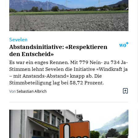
Sevelen
Abstandsinitiative: «Respektieren
den Entscheid»
Es war ein enges Rennen. Mit 779 Nein- zu 734 Ja-
Stimmen lehnt Sevelen die Initiative «Windkraft ja
– mit Anstands-Abstand» knapp ab. Die
Stimmbeteiligung lag bei 58,72 Prozent.
Von
Sebastian Albrich