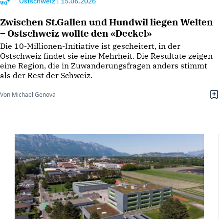
Ostschweiz
|
15.06.2026
Zwischen St.Gallen und Hundwil liegen Welten
– Ostschweiz wollte den «Deckel»
Die 10-Millionen-Initiative ist gescheitert, in der
Ostschweiz findet sie eine Mehrheit. Die Resultate zeigen
eine Region, die in Zuwanderungsfragen anders stimmt
als der Rest der Schweiz.
Von Michael Genova