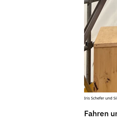
Iris Schefer und Si
Fahren u