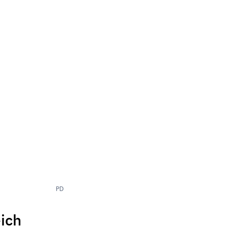
PD
ich