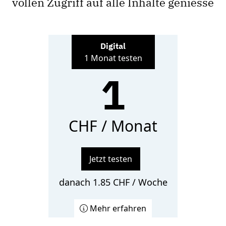
vollen Zugriff auf alle Inhalte geniesse
Digital
1 Monat testen
1
CHF / Monat
Jetzt testen
danach 1.85 CHF / Woche
Mehr erfahren