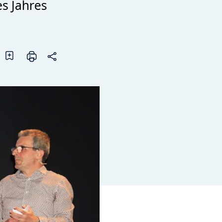
s Jahres