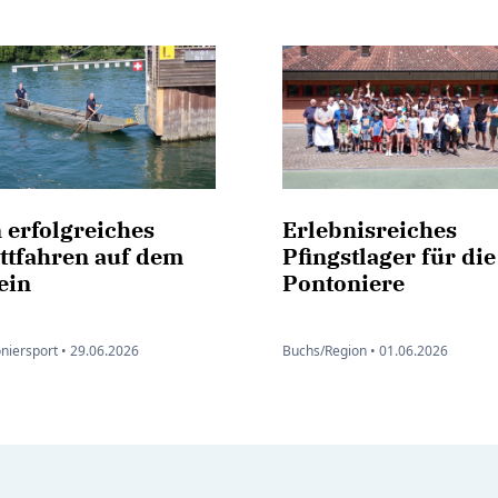
 erfolgreiches
Erlebnisreiches
ttfahren auf dem
Pfingstlager für die
ein
Pontoniere
niersport •
29.06.2026
Buchs/Region •
01.06.2026