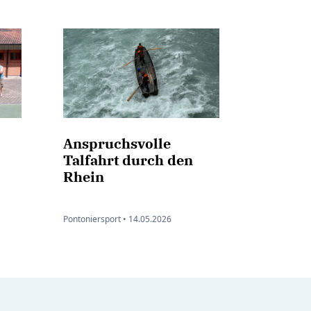
Anspruchsvolle
Talfahrt durch den
Rhein
Pontoniersport •
14.05.2026