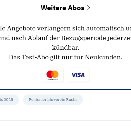
Weitere Abos
le Angebote verlängern sich automatisch 
ind nach Ablauf der Bezugsperiode jederze
kündbar.
Das Test-Abo gilt nur für Neukunden.
is 2025
Pontonierfahrverein Buchs