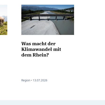
Was macht der
Klimawandel mit
dem Rhein?
Region •
13.07.2026