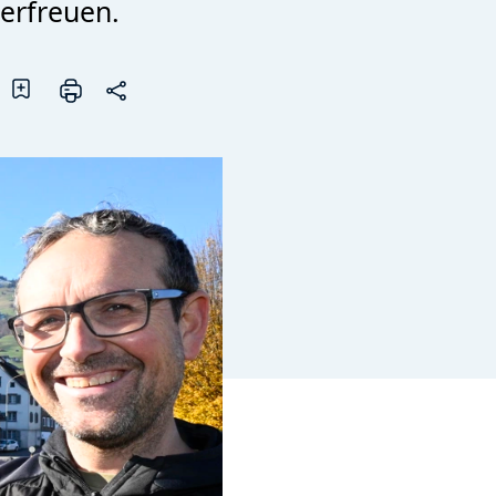
 erfreuen.