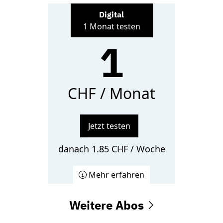
Digital
1 Monat testen
1
CHF / Monat
Jetzt testen
danach 1.85 CHF / Woche
Mehr erfahren
Weitere Abos