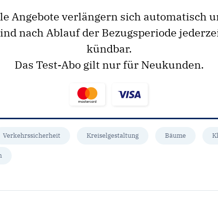
le Angebote verlängern sich automatisch 
ind nach Ablauf der Bezugsperiode jederze
kündbar.
Das Test-Abo gilt nur für Neukunden.
Verkehrssicherheit
Kreiselgestaltung
Bäume
K
h