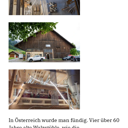
In Österreich wurde man fündig. Vier über 60
Jahre alte Walzstühle, wie die