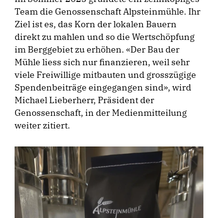
Team die Genossenschaft Alpsteinmühle. Ihr
Ziel ist es, das Korn der lokalen Bauern
direkt zu mahlen und so die Wertschöpfung
im Berggebiet zu erhöhen. «Der Bau der
Mühle liess sich nur finanzieren, weil sehr
viele Freiwillige mitbauten und grosszügige
Spendenbeiträge eingegangen sind», wird
Michael Lieberherr, Präsident der
Genossenschaft, in der Medienmitteilung
weiter zitiert.