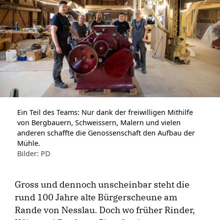
Ein Teil des Teams: Nur dank der freiwilligen Mithilfe
von Bergbauern, Schweissern, Malern und vielen
anderen schaffte die Genossenschaft den Aufbau der
Mühle.
Bilder: PD
Gross und dennoch unscheinbar steht die
rund 100 Jahre alte Bürgerscheune am
Rande von Nesslau. Doch wo früher Rinder,