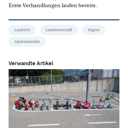
Erste Verhandlungen laufen bereits.
Landwirt
Landwirtschaft
Migros
Alpsteinmühle
Verwandte Artikel