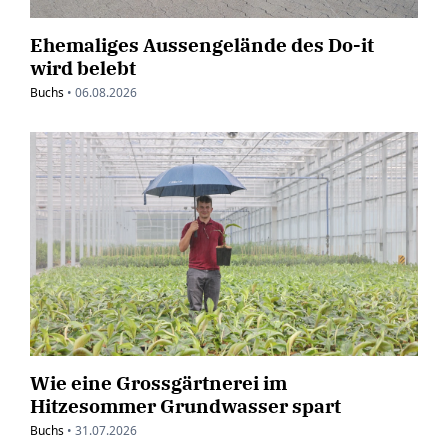
Ehemaliges Aussengelände des Do-it
wird belebt
Buchs
•
06.08.2026
Wie eine Grossgärtnerei im
Hitzesommer Grundwasser spart
Buchs
•
31.07.2026