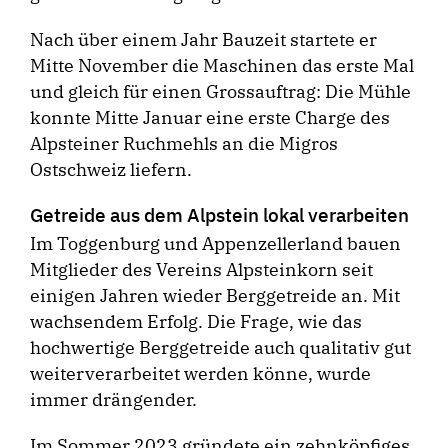
Nach über einem Jahr Bauzeit startete er
Mitte November die Maschinen das erste Mal
und gleich für einen Grossauftrag: Die Mühle
konnte Mitte Januar eine erste Charge des
Alpsteiner Ruchmehls an die Migros
Ostschweiz liefern.
Getreide aus dem Alpstein lokal verarbeiten
Im Toggenburg und Appenzellerland bauen
Mitglieder des Vereins Alpsteinkorn seit
einigen Jahren wieder Berggetreide an. Mit
wachsendem Erfolg. Die Frage, wie das
hochwertige Berggetreide auch qualitativ gut
weiterverarbeitet werden könne, wurde
immer drängender.
Im Sommer 2023 gründete ein zehnköpfiges