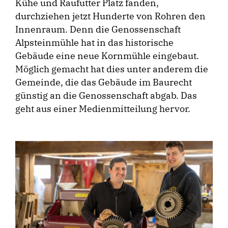
Kühe und Raufutter Platz fanden,
durchziehen jetzt Hunderte von Rohren den
Innenraum. Denn die Genossenschaft
Alpsteinmühle hat in das historische
Gebäude eine neue Kornmühle eingebaut.
Möglich gemacht hat dies unter anderem die
Gemeinde, die das Gebäude im Baurecht
günstig an die Genossenschaft abgab. Das
geht aus einer Medienmitteilung hervor.