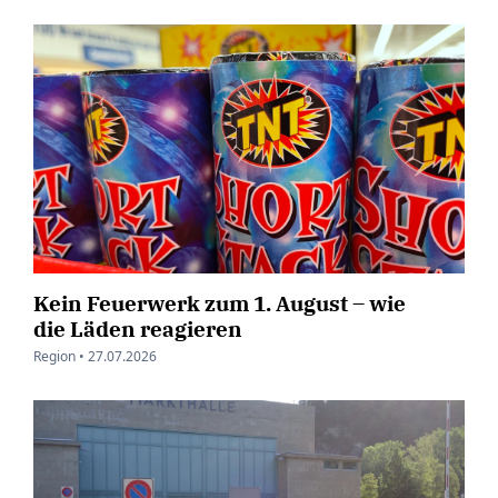
Kein Feuerwerk zum 1. August – wie
die Läden reagieren
Region •
27.07.2026