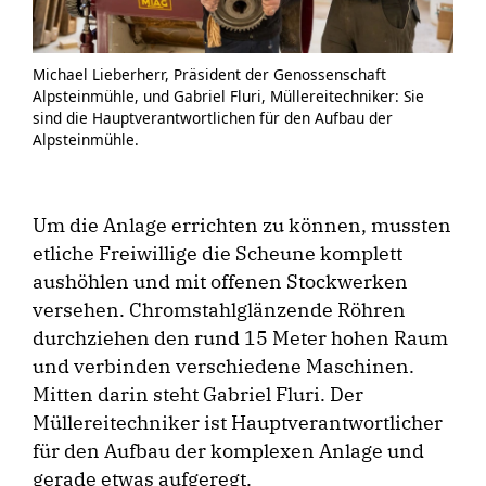
Michael Lieberherr, Präsident der Genossenschaft
Alpsteinmühle, und Gabriel Fluri, Müllereitechniker: Sie
sind die Hauptverantwortlichen für den Aufbau der
Alpsteinmühle.
Um die Anlage errichten zu können, mussten
etliche Freiwillige die Scheune komplett
aushöhlen und mit offenen Stockwerken
versehen. Chromstahlglänzende Röhren
durchziehen den rund 15 Meter hohen Raum
und verbinden verschiedene Maschinen.
Mitten darin steht Gabriel Fluri. Der
Müllereitechniker ist Hauptverantwortlicher
für den Aufbau der komplexen Anlage und
gerade etwas aufgeregt.