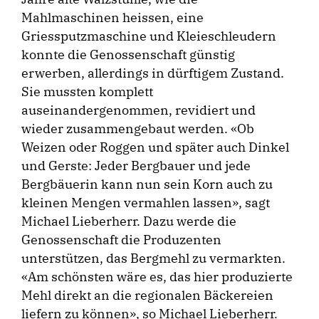
Mahlmaschinen heissen, eine
Griessputzmaschine und Kleieschleudern
konnte die Genossenschaft günstig
erwerben, allerdings in dürftigem Zustand.
Sie mussten komplett
auseinandergenommen, revidiert und
wieder zusammengebaut werden. «Ob
Weizen oder Roggen und später auch Dinkel
und Gerste: Jeder Bergbauer und jede
Bergbäuerin kann nun sein Korn auch zu
kleinen Mengen vermahlen lassen», sagt
Michael Lieberherr. Dazu werde die
Genossenschaft die Produzenten
unterstützen, das Bergmehl zu vermarkten.
«Am schönsten wäre es, das hier produzierte
Mehl direkt an die regionalen Bäckereien
liefern zu können», so Michael Lieberherr.