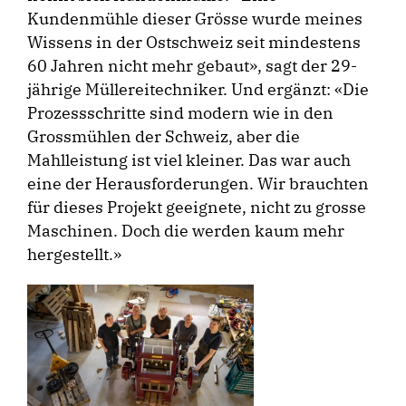
Kundenmühle dieser Grösse wurde meines
Wissens in der Ostschweiz seit mindestens
60 Jahren nicht mehr gebaut», sagt der 29-
jährige Müllereitechniker. Und ergänzt: «Die
Prozessschritte sind modern wie in den
Grossmühlen der Schweiz, aber die
Mahlleistung ist viel kleiner. Das war auch
eine der Herausforderungen. Wir brauchten
für dieses Projekt geeignete, nicht zu grosse
Maschinen. Doch die werden kaum mehr
hergestellt.»