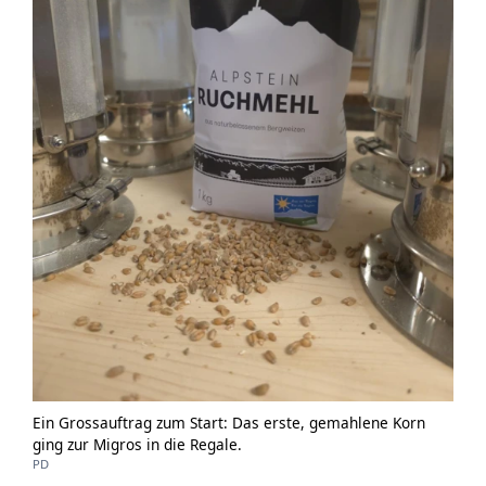
Ein Grossauftrag zum Start: Das erste, gemahlene Korn
ging zur Migros in die Regale.
PD