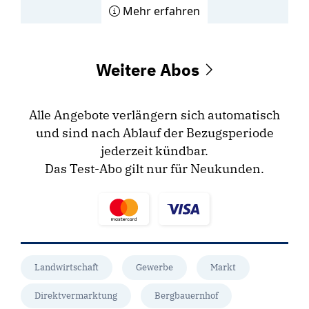
Mehr erfahren
Weitere Abos
Alle Angebote verlängern sich automatisch
und sind nach Ablauf der Bezugsperiode
jederzeit kündbar.
Das Test-Abo gilt nur für Neukunden.
Landwirtschaft
Gewerbe
Markt
Direktvermarktung
Bergbauernhof