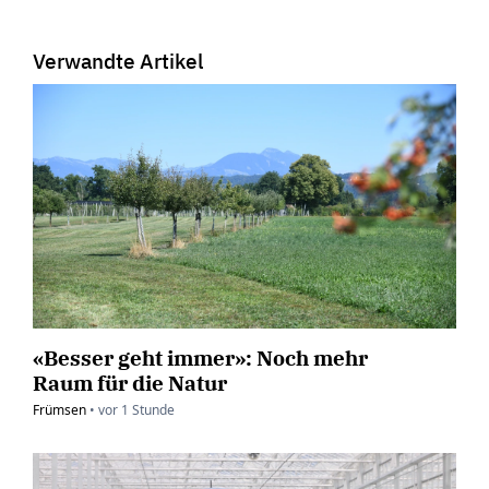
Verwandte Artikel
«Besser geht immer»: Noch mehr
Raum für die Natur
Frümsen
•
vor
1 Stunde