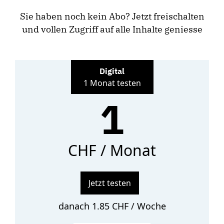
Sie haben noch kein Abo? Jetzt freischalten
und vollen Zugriff auf alle Inhalte geniesse
Digital
1 Monat testen
1
CHF / Monat
Jetzt testen
danach 1.85 CHF / Woche