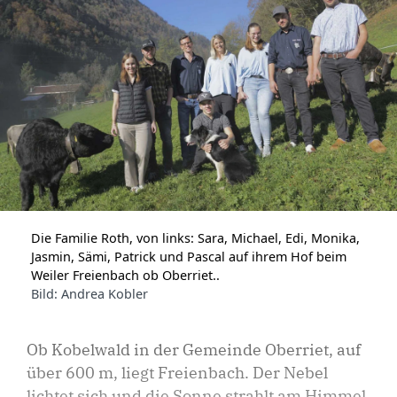
Die Familie Roth, von links: Sara, Michael, Edi, Monika,
Jasmin, Sämi, Patrick und Pascal auf ihrem Hof beim
Weiler Freienbach ob Oberriet..
Bild: Andrea Kobler
Ob Kobelwald in der Gemeinde Oberriet, auf
über 600 m, liegt Freienbach. Der Nebel
lichtet sich und die Sonne strahlt am Himmel