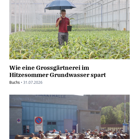
Wie eine Grossgärtnerei im
Hitzesommer Grundwasser spart
Buchs
•
31.07.2026