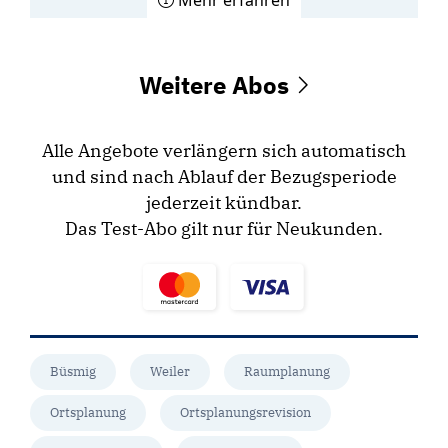
Mehr erfahren
Weitere Abos
Alle Angebote verlängern sich automatisch
und sind nach Ablauf der Bezugsperiode
jederzeit kündbar.
Das Test-Abo gilt nur für Neukunden.
Büsmig
Weiler
Raumplanung
Ortsplanung
Ortsplanungsrevision