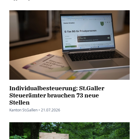
Individualbesteuerung: St.Galler
Steuerämter brauchen 73 neue
Stellen
Kanton St.Gallen •
21.07.2026