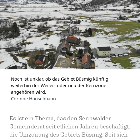
Noch ist unklar, ob das Gebiet Büsmig künftig
weiterhin der Weiler- oder neu der Kernzone
angehören wird.
Corinne Hanselmann
Es ist ein Thema, das den Sennwalder
Gemeinderat seit etlichen Jahren beschäftigt:
die Umzonung des Gebiets Büsmig. Seit sich