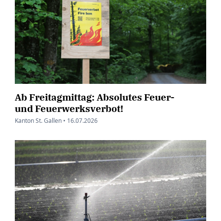
Ab Freitagmittag: Absolutes Feuer-
und Feuerwerksverbot!
Kanton St. Gallen •
16.07.2026