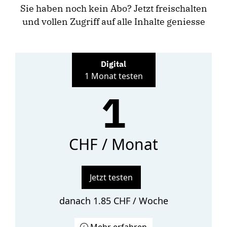
Sie haben noch kein Abo? Jetzt freischalten
und vollen Zugriff auf alle Inhalte geniesse
Digital
1 Monat testen
1
CHF / Monat
Jetzt testen
danach 1.85 CHF / Woche