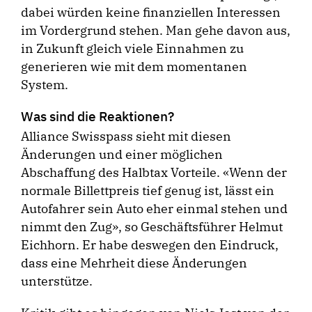
dabei würden keine finanziellen Interessen
im Vordergrund stehen. Man gehe davon aus,
in Zukunft gleich viele Einnahmen zu
generieren wie mit dem momentanen
System.
Was sind die Reaktionen?
Alliance Swisspass sieht mit diesen
Änderungen und einer möglichen
Abschaffung des Halbtax Vorteile. «Wenn der
normale Billettpreis tief genug ist, lässt ein
Autofahrer sein Auto eher einmal stehen und
nimmt den Zug», so Geschäftsführer Helmut
Eichhorn. Er habe deswegen den Eindruck,
dass eine Mehrheit diese Änderungen
unterstütze.