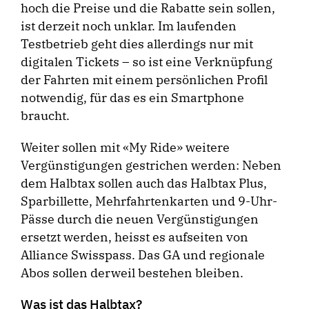
hoch die Preise und die Rabatte sein sollen,
ist derzeit noch unklar. Im laufenden
Testbetrieb geht dies allerdings nur mit
digitalen Tickets – so ist eine Verknüpfung
der Fahrten mit einem persönlichen Profil
notwendig, für das es ein Smartphone
braucht.
Weiter sollen mit «My Ride» weitere
Vergünstigungen gestrichen werden: Neben
dem Halbtax sollen auch das Halbtax Plus,
Sparbillette, Mehrfahrtenkarten und 9-Uhr-
Pässe durch die neuen Vergünstigungen
ersetzt werden, heisst es aufseiten von
Alliance Swisspass. Das GA und regionale
Abos sollen derweil bestehen bleiben.
Was ist das Halbtax?