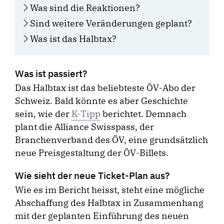
Was sind die Reaktionen?
Sind weitere Veränderungen geplant?
Was ist das Halbtax?
Was ist passiert?
Das Halbtax ist das beliebteste ÖV-Abo der
Schweiz. Bald könnte es aber Geschichte
sein, wie der
K-Tipp
berichtet. Demnach
plant die Alliance Swisspass, der
Branchenverband des ÖV, eine grundsätzlich
neue Preisgestaltung der ÖV-Billets.
Wie sieht der neue Ticket-Plan aus?
Wie es im Bericht heisst, steht eine mögliche
Abschaffung des Halbtax in Zusammenhang
mit der geplanten Einführung des neuen