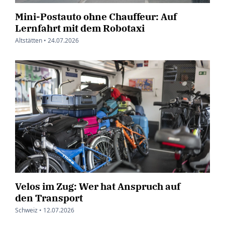
Mini-Postauto ohne Chauffeur: Auf
Lernfahrt mit dem Robotaxi
Altstätten •
24.07.2026
Velos im Zug: Wer hat Anspruch auf
den Transport
Schweiz •
12.07.2026