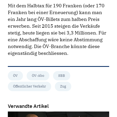
Mit dem Halbtax für 190 Franken (oder 170
Franken bei einer Erneuerung) kann man
ein Jahr lang ÖV-Billets zum halben Preis
erwerben. Seit 2015 steigen die Verkäufe
stetig, heute liegen sie bei 3,3 Millionen. Für
eine Abschaffung wäre keine Abstimmung
notwendig. Die ÖV-Branche könnte diese
eigenständig beschliessen.
ÖV
ÖV-Abo
SBB
Öffentlicher Verkehr
Zug
Verwandte Artikel