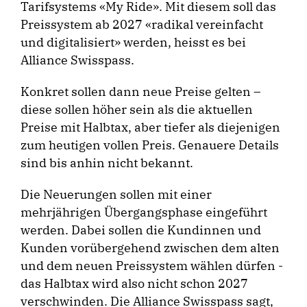
Tarifsystems «My Ride». Mit diesem soll das
Preissystem ab 2027 «radikal vereinfacht
und digitalisiert» werden, heisst es bei
Alliance Swisspass.
Konkret sollen dann neue Preise gelten –
diese sollen höher sein als die aktuellen
Preise mit Halbtax, aber tiefer als diejenigen
zum heutigen vollen Preis. Genauere Details
sind bis anhin nicht bekannt.
Die Neuerungen sollen mit einer
mehrjährigen Übergangsphase eingeführt
werden. Dabei sollen die Kundinnen und
Kunden vorübergehend zwischen dem alten
und dem neuen Preissystem wählen dürfen -
das Halbtax wird also nicht schon 2027
verschwinden. Die Alliance Swisspass sagt,