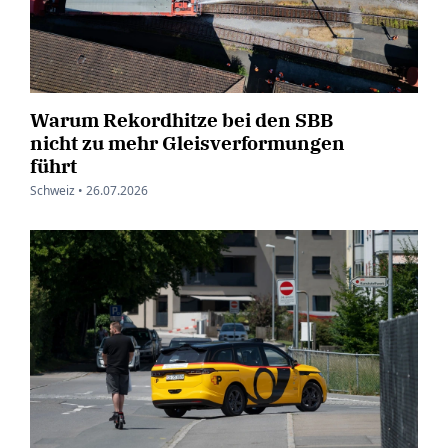
Warum Rekordhitze bei den SBB
nicht zu mehr Gleisverformungen
führt
Schweiz •
26.07.2026