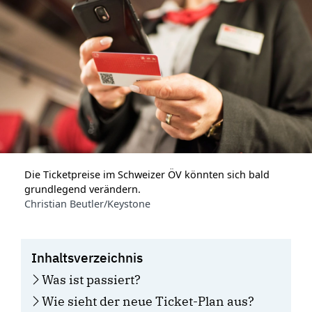
Die Ticketpreise im Schweizer ÖV könnten sich bald
grundlegend verändern.
Christian Beutler/Keystone
Inhaltsverzeichnis
Was ist passiert?
Wie sieht der neue Ticket-Plan aus?