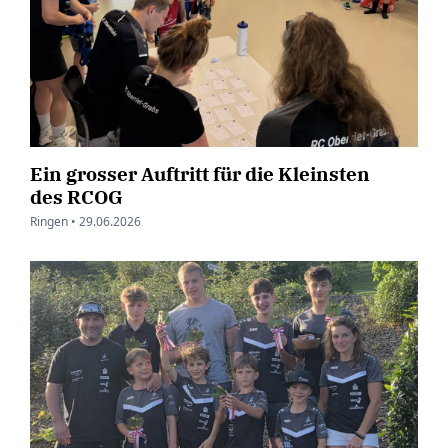
Ein grosser Auftritt für die Kleinsten
des RCOG
Ringen •
29.06.2026