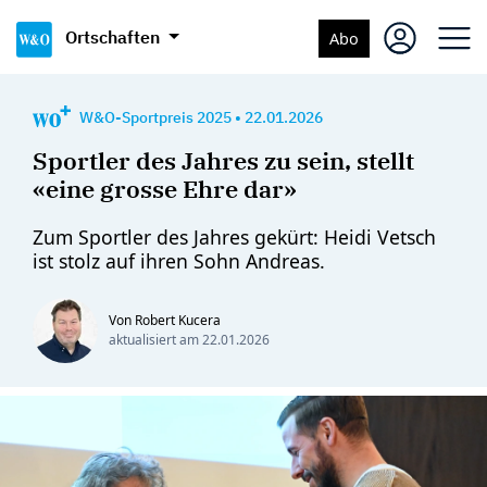
Ortschaften
Abo
W&O-Sportpreis 2025
•
22.01.2026
Sportler des Jahres zu sein, stellt
«eine grosse Ehre dar»
Zum Sportler des Jahres gekürt: Heidi Vetsch
ist stolz auf ihren Sohn Andreas.
Von Robert Kucera
aktualisiert am
22.01.2026