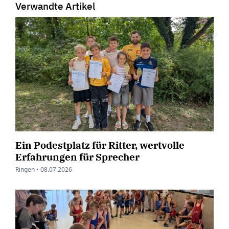
Verwandte Artikel
Ein Podestplatz für Ritter, wertvolle
Erfahrungen für Sprecher
Ringen •
08.07.2026