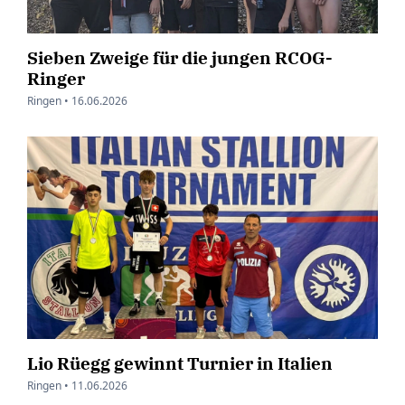
Sieben Zweige für die jungen RCOG-
Ringer
Ringen •
16.06.2026
Lio Rüegg gewinnt Turnier in Italien
Ringen •
11.06.2026