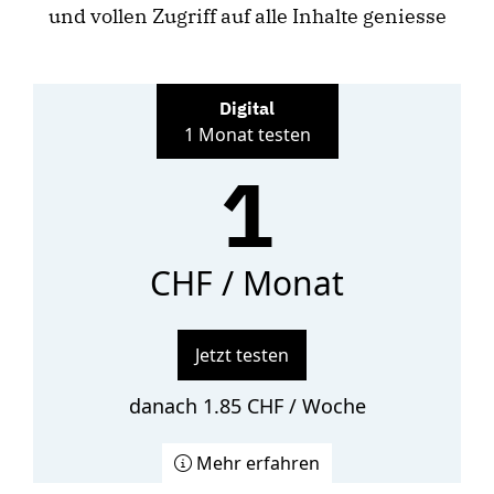
und vollen Zugriff auf alle Inhalte geniesse
Digital
1 Monat testen
1
CHF / Monat
Jetzt testen
danach 1.85 CHF / Woche
Mehr erfahren