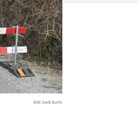
Bild: Stadt Buchs