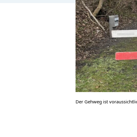
Der Gehweg ist voraussichtli