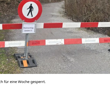
ch für eine Woche gesperrt.