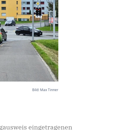
Bild: Max Tinner
ugausweis eingetragenen