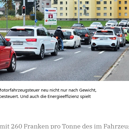
Motorfahrzeugsteuer neu nicht nur nach Gewicht,
esteuert. Und auch die Energieeffizienz spielt
s mit 260 Franken pro Tonne des im Fahrze