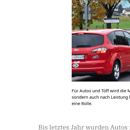
Für Autos und Töff wird die 
sondern auch nach Leistung b
eine Rolle.
Bis letztes Jahr wurden Auto