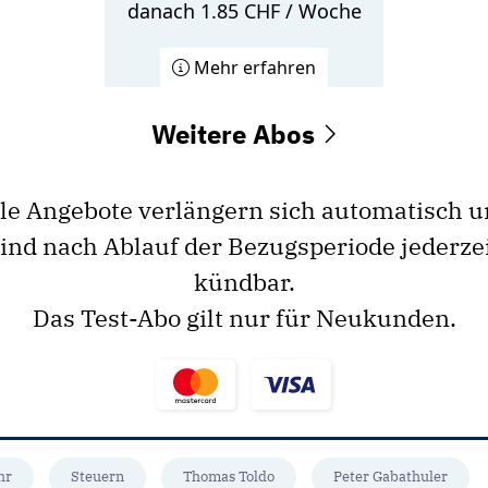
danach 1.85 CHF / Woche
Mehr erfahren
Weitere Abos
le Angebote verlängern sich automatisch 
ind nach Ablauf der Bezugsperiode jederze
kündbar.
Das Test-Abo gilt nur für Neukunden.
hr
Steuern
Thomas Toldo
Peter Gabathuler