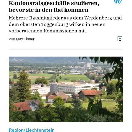
Kantonsratsgeschäfte studieren,
bevor sie in den Rat kommen
Mehrere Ratsmitglieder aus dem Werdenberg und
dem obersten Toggenburg wirken in neuen
vorberatenden Kommissionen mit.
Von
Max Tinner
Region/Liechtenstein