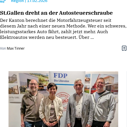
Region
|
17.02.2026
St.Gallen dreht an der Autosteuerschraube
Der Kanton berechnet die Motorfahrzeugsteuer seit
diesem Jahr nach einer neuen Methode. Wer ein schweres,
leistungsstarkes Auto fährt, zahlt jetzt mehr. Auch
Elektroautos werden neu besteuert. Über ...
Von
Max Tinner