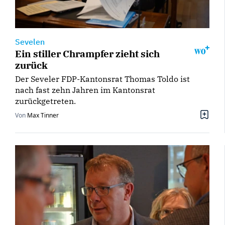
Sevelen
Ein stiller Chrampfer zieht sich
zurück
Der Seveler FDP-Kantonsrat Thomas Toldo ist
nach fast zehn Jahren im Kantonsrat
zurückgetreten.
Von
Max Tinner