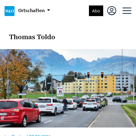
Ortschaften
Abo
Thomas Toldo