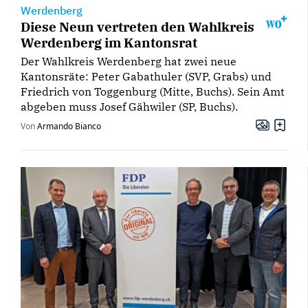
Werdenberg
Diese Neun vertreten den Wahlkreis
Werdenberg im Kantonsrat
Der Wahlkreis Werdenberg hat zwei neue
Kantonsräte: Peter Gabathuler (SVP, Grabs) und
Friedrich von Toggenburg (Mitte, Buchs). Sein Amt
abgeben muss Josef Gähwiler (SP, Buchs).
Von
Armando Bianco