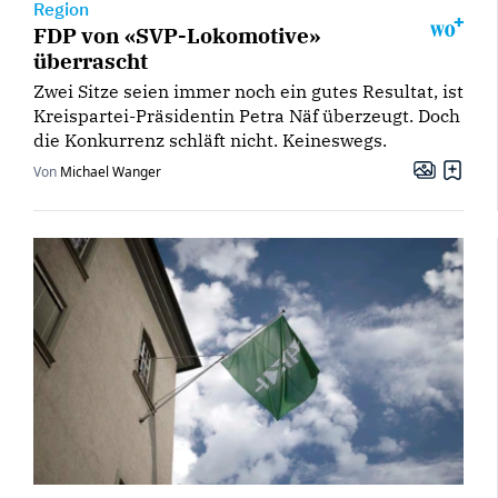
Region
FDP von «SVP-Lokomotive»
überrascht
Zwei Sitze seien immer noch ein gutes Resultat, ist
Kreispartei-Präsidentin Petra Näf überzeugt. Doch
die Konkurrenz schläft nicht. Keineswegs.
Von
Michael Wanger