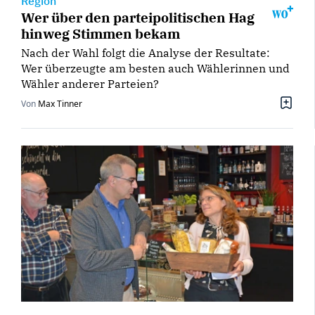
Region
Wer über den parteipolitischen Hag
hinweg Stimmen bekam
Nach der Wahl folgt die Analyse der Resultate:
Wer überzeugte am besten auch Wählerinnen und
Wähler anderer Parteien?
Von
Max Tinner