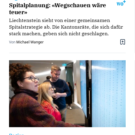
Spitalplanung: «Wegschauen wäre
teuer»
Liechtenstein sieht von einer gemeinsamen
Spitalstrategie ab. Die Kantonsräte, die sich dafür
stark machen, geben sich nicht geschlagen.
Von
Michael Wanger