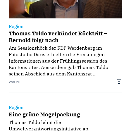
Region
Thomas Toldo verkündet Rücktritt –
Bernold folgt nach
Am Sessionshöck der FDP Werdenberg im
Fotostudio Doris erhielten die Freisinnigen
Informationen aus der Frühlingssession des
Kantonsrates. Ausserdem gab Thomas Toldo
seinen Abschied aus dem Kantonsrat ...
Von PD
Region
Eine grüne Mogelpackung
Thomas Toldo lehnt die
Umweltverantwortungsinitiative ab.