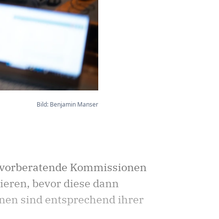
Bild: Benjamin Manser
te vorberatende Kommissionen
ieren, bevor diese dann
nen sind entsprechend ihrer