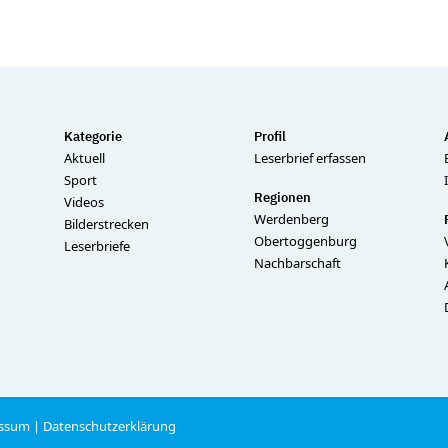
Kategorie
Profil
Aktuell
Leserbrief erfassen
Sport
Regionen
Videos
Werdenberg
Bilderstrecken
Obertoggenburg
Leserbriefe
Nachbarschaft
ssum
|
Datenschutzerklärung