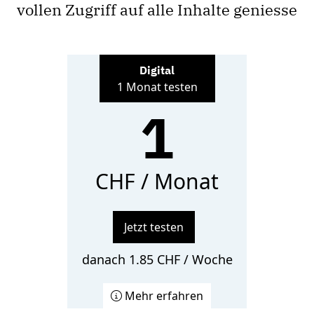
vollen Zugriff auf alle Inhalte geniesse
Digital
1 Monat testen
1
CHF / Monat
Jetzt testen
danach 1.85 CHF / Woche
Mehr erfahren