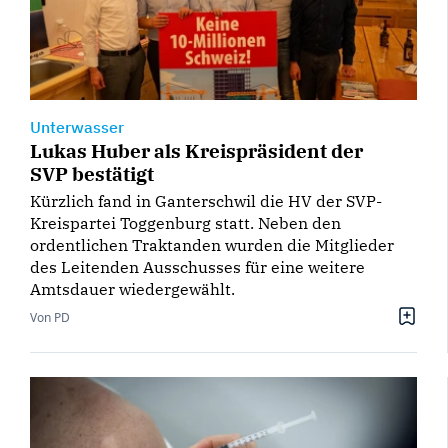
Unterwasser
Lukas Huber als Kreispräsident der
SVP bestätigt
Kürzlich fand in Ganterschwil die HV der SVP-
Kreispartei Toggenburg statt. Neben den
ordentlichen Traktanden wurden die Mitglieder
des Leitenden Ausschusses für eine weitere
Amtsdauer wiedergewählt.
Von PD