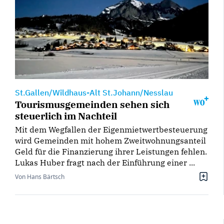
St.Gallen/Wildhaus-Alt St.Johann/Nesslau
Tourismusgemeinden sehen sich
steuerlich im Nachteil
Mit dem Wegfallen der Eigenmietwertbesteuerung
wird Gemeinden mit hohem Zweitwohnungsanteil
Geld für die Finanzierung ihrer Leistungen fehlen.
Lukas Huber fragt nach der Einführung einer ...
Von Hans Bärtsch