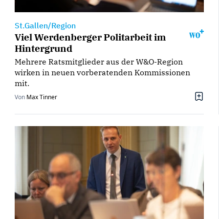
St.Gallen/Region
Viel Werdenberger Politarbeit im
Hintergrund
Mehrere Ratsmitglieder aus der W&O-Region
wirken in neuen vorberatenden Kommissionen
mit.
Von
Max Tinner