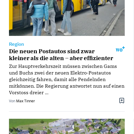
Region
Die neuen Postautos sind zwar
kleiner als die alten – aber effizienter
Zur Hauptverkehrszeit müssen zwischen Gams
und Buchs zwei der neuen Elektro-Postautos
gleichzeitig fahren, damit alle Pendelnden
mitkönnen. Die Regierung antwortet nun auf einen
Vorstoss dreier ...
Von
Max Tinner