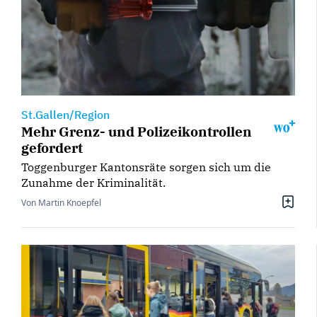
St.Gallen/Region
Mehr Grenz- und Polizeikontrollen
gefordert
Toggenburger Kantonsräte sorgen sich um die
Zunahme der Kriminalität.
Von Martin Knoepfel