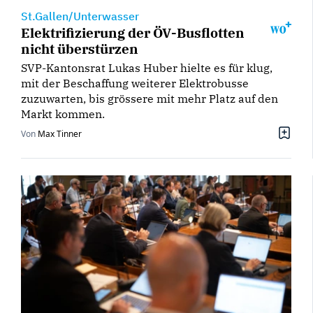
St.Gallen/Unterwasser
Elektrifizierung der ÖV-Busflotten
nicht überstürzen
SVP-Kantonsrat Lukas Huber hielte es für klug,
mit der Beschaffung weiterer Elektrobusse
zuzuwarten, bis grössere mit mehr Platz auf den
Markt kommen.
Von
Max Tinner