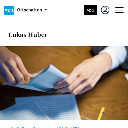
Ortschaften
Abo
Lukas Huber