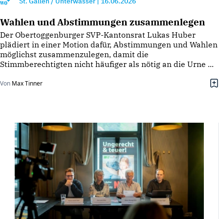
St. Gallen / Unterwasser
|
16.06.2026
Wahlen und Abstimmungen zusammenlegen
Der Obertoggenburger SVP-Kantonsrat Lukas Huber
plädiert in einer Motion dafür, Abstimmungen und Wahlen
möglichst zusammenzulegen, damit die
Stimmberechtigten nicht häufiger als nötig an die Urne ...
Von
Max Tinner