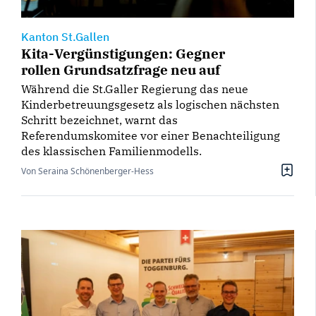
Kanton St.Gallen
Kita-Vergünstigungen: Gegner
rollen Grundsatzfrage neu auf
Während die St.Galler Regierung das neue
Kinderbetreuungsgesetz als logischen nächsten
Schritt bezeichnet, warnt das
Referendumskomitee vor einer Benachteiligung
des klassischen Familienmodells.
Von Seraina Schönenberger-Hess