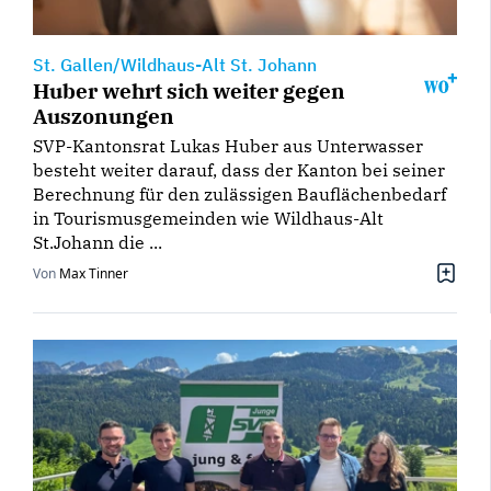
St. Gallen/Wildhaus-Alt St. Johann
Huber wehrt sich weiter gegen
Auszonungen
SVP-Kantonsrat Lukas Huber aus Unterwasser
besteht weiter darauf, dass der Kanton bei seiner
Berechnung für den zulässigen Bauflächenbedarf
in Tourismusgemeinden wie Wildhaus-Alt
St.Johann die ...
Von
Max Tinner