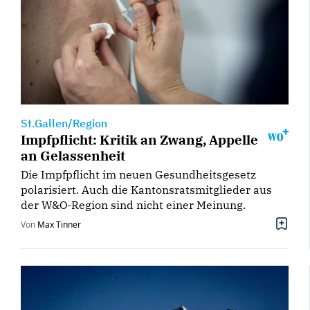
St.Gallen/Region
Impfpflicht: Kritik an Zwang, Appelle
an Gelassenheit
Die Impfpflicht im neuen Gesundheitsgesetz
polarisiert. Auch die Kantonsratsmitglieder aus
der W&O-Region sind nicht einer Meinung.
Von
Max Tinner