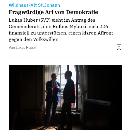
Wildhaus-Alt St.Johann
Fragwürdige Art von Demokratie
Lukas Huber (SVP) sieht im Antrag des
Gemeinderats, den Rufbus Mybuxi auch 226
finanziell zu unterstützen, einen klaren Affront
gegen den Volkswillen.
Von Lukas Huber