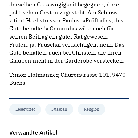
derselben Grosszügigkeit begegnen, die er
politischen Gesten zugesteht. Am Schluss
zitiert Hochstrasser Paulus: «Prüft alles, das
Gute behaltet!» Genau das wäre auch für
seinen Beitrag ein guter Rat gewesen.
Prüfen: ja. Pauschal verdächtigen: nein. Das
Gute behalten: auch bei Christen, die ihren
Glauben nicht in der Garderobe verstecken.
Timon Hofmänner, Churerstrasse 101, 9470
Buchs
Leserbrief
Fussball
Religion
Verwandte Artikel