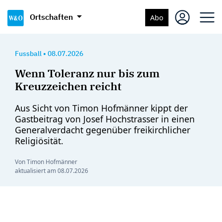
Ortschaften
Abo
Fussball
•
08.07.2026
Wenn Toleranz nur bis zum
Kreuzzeichen reicht
Aus Sicht von Timon Hofmänner kippt der
Gastbeitrag von Josef Hochstrasser in einen
Generalverdacht gegenüber freikirchlicher
Religiösität.
Von Timon Hofmänner
aktualisiert am
08.07.2026