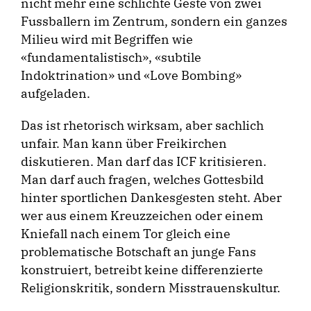
nicht mehr eine schlichte Geste von zwei
Fussballern im Zentrum, sondern ein ganzes
Milieu wird mit Begriffen wie
«fundamentalistisch», «subtile
Indoktrination» und «Love Bombing»
aufgeladen.
Das ist rhetorisch wirksam, aber sachlich
unfair. Man kann über Freikirchen
diskutieren. Man darf das ICF kritisieren.
Man darf auch fragen, welches Gottesbild
hinter sportlichen Dankesgesten steht. Aber
wer aus einem Kreuzzeichen oder einem
Kniefall nach einem Tor gleich eine
problematische Botschaft an junge Fans
konstruiert, betreibt keine differenzierte
Religionskritik, sondern Misstrauenskultur.