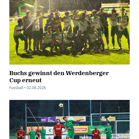
Buchs gewinnt den Werdenberger
Cup erneut
Fussball •
02.08.2026