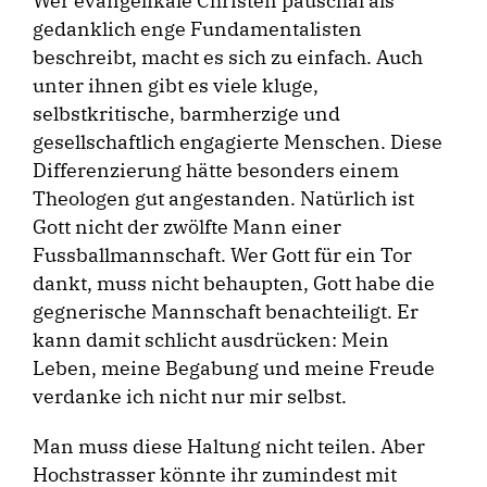
Wer evangelikale Christen pauschal als
gedanklich enge Fundamentalisten
beschreibt, macht es sich zu einfach. Auch
unter ihnen gibt es viele kluge,
selbstkritische, barmherzige und
gesellschaftlich engagierte Menschen. Diese
Differenzierung hätte besonders einem
Theologen gut angestanden. Natürlich ist
Gott nicht der zwölfte Mann einer
Fussballmannschaft. Wer Gott für ein Tor
dankt, muss nicht behaupten, Gott habe die
gegnerische Mannschaft benachteiligt. Er
kann damit schlicht ausdrücken: Mein
Leben, meine Begabung und meine Freude
verdanke ich nicht nur mir selbst.
Man muss diese Haltung nicht teilen. Aber
Hochstrasser könnte ihr zumindest mit