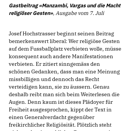
Gastbeitrag «Manzambi, Vargas und die Macht
religiöser Gesten»
, Ausgabe vom 7. Juli
Josef Hochstrasser beginnt seinen Beitrag
bemerkenswert liberal: Wer religiöse Gesten
auf dem Fussballplatz verbieten wolle, müsse
konsequent auch andere Manifestationen
verbieten. Er zitiert sinngemäss den
schönen Gedanken, dass man eine Meinung
missbilligen und dennoch das Recht
verteidigen kann, sie zu äussern. Genau
deshalb reibt man sich beim Weiterlesen die
Augen. Denn kaum ist dieses Plädoyer für
Freiheit ausgesprochen, kippt der Text in
einen Generalverdacht gegenüber
freikirchlicher Religiösität. Plötzlich steht