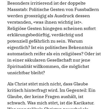
Besonders irritierend ist der doppelte
Massstab: Politische Gesten von Fussballern
werden grosszügig als Ausdruck dessen
verstanden, «was ihnen wichtig ist».
Religiöse Gesten hingegen scheinen sofort
erklärungsbedürftig, verdächtig und
potenziell gefährlich zu sein. Warum
eigentlich? Ist ein politisches Bekenntnis
automatisch reifer als ein religiöses? Oder ist
in einer säkularen Gesellschaft nur jene
Spiritualität willkommen, die möglichst
unsichtbar bleibt?
Als Christ stört mich nicht, dass Glaube
kritisch hinterfragt wird. Im Gegenteil: Ein
Glaube, der keine Fragen aushält, ist
schwach. Was mich stört, ist die Karikatur.