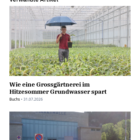
Wie eine Grossgärtnerei im
Hitzesommer Grundwasser spart
Buchs
•
31.07.2026