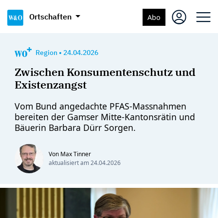
Ortschaften
Abo
Region
•
24.04.2026
Zwischen Konsumentenschutz und
Existenzangst
Vom Bund angedachte PFAS-Massnahmen
bereiten der Gamser Mitte-Kantonsrätin und
Bäuerin Barbara Dürr Sorgen.
Von Max Tinner
aktualisiert am
24.04.2026