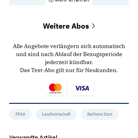
Weitere Abos
Alle Angebote verlängern sich automatisch
und sind nach Ablauf der Bezugsperiode
jederzeit kündbar.
Das Test-Abo gilt nur für Neukunden.
PFAS
Landwirtschaft
Barbara Dürr
Verwandte Artikel