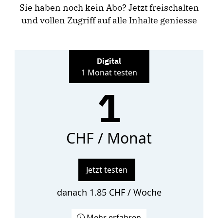
Sie haben noch kein Abo? Jetzt freischalten
und vollen Zugriff auf alle Inhalte geniesse
Digital
1 Monat testen
1
CHF / Monat
Jetzt testen
danach 1.85 CHF / Woche
Mehr erfahren