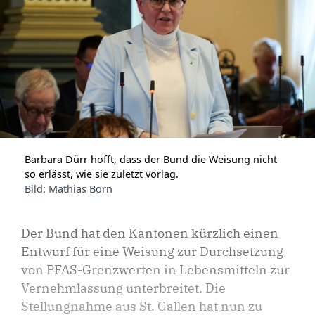
Barbara Dürr hofft, dass der Bund die Weisung nicht
so erlässt, wie sie zuletzt vorlag.
Bild: Mathias Born
Der Bund hat den Kantonen kürzlich einen
Entwurf für eine Weisung zur Durchsetzung
von PFAS-Grenzwerten in Lebensmitteln zur
Vernehmlassung unterbreitet. Die
Stellungnahme aus St. Gallen hat nun zu