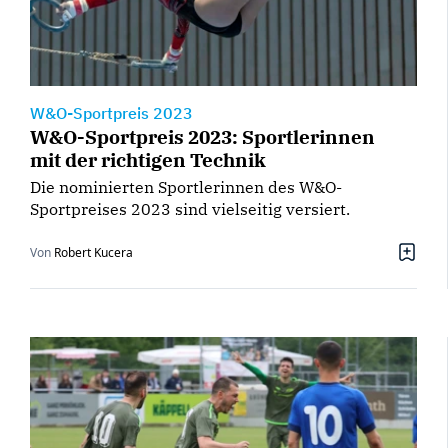
W&O-Sportpreis 2023
W&O-Sportpreis 2023: Sportlerinnen
mit der richtigen Technik
Die nominierten Sportlerinnen des W&O-
Sportpreises 2023 sind vielseitig versiert.
Von
Robert Kucera