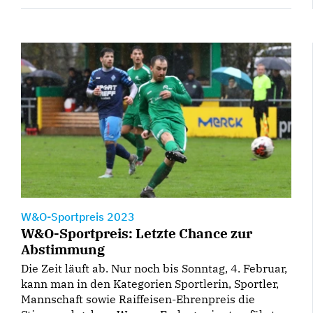
W&O-Sportpreis 2023
W&O-Sportpreis: Letzte Chance zur
Abstimmung
Die Zeit läuft ab. Nur noch bis Sonntag, 4. Februar,
kann man in den Kategorien Sportlerin, Sportler,
Mannschaft sowie Raiffeisen-Ehrenpreis die