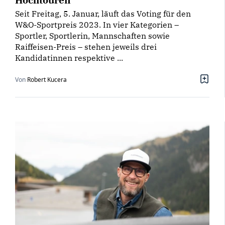
Seit Freitag, 5. Januar, läuft das Voting für den
W&O-Sportpreis 2023. In vier Kategorien –
Sportler, Sportlerin, Mannschaften sowie
Raiffeisen-Preis – stehen jeweils drei
Kandidatinnen respektive ...
Von
Robert Kucera