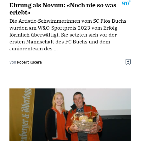
Ehrung als Novum: «Noch nie so was
erlebt»
Die Artistic-Schwimmerinnen vom SC Flös Buchs
wurden am W&O-Sportpreis 2023 vom Erfolg
förmlich überwältigt. Sie setzten sich vor der
ersten Mannschaft des FC Buchs und dem
Juniorenteam des ...
Von
Robert Kucera