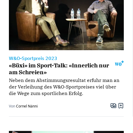
W&O-Sportpreis 2023
«Büxi» im Sport-Talk: «Innerlich nur
am Schreien»
Neben dem Abstimmungsresultat erfuhr man an
der Verleihung des W&O-Sportpreises viel über
die Wege zum sportlichen Erfolg.
Von
Cornel Nänni