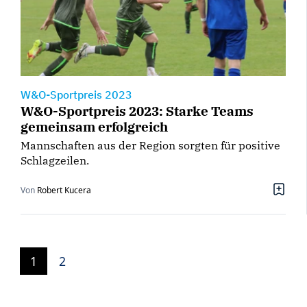
W&O-Sportpreis 2023
W&O-Sportpreis 2023: Starke Teams
gemeinsam erfolgreich
Mannschaften aus der Region sorgten für positive
Schlagzeilen.
Von
Robert Kucera
1
2