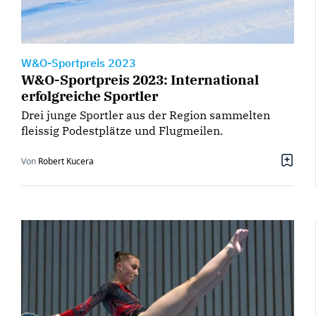
W&O-Sportpreis 2023
W&O-Sportpreis 2023: International
erfolgreiche Sportler
Drei junge Sportler aus der Region sammelten
fleissig Podestplätze und Flugmeilen.
Von
Robert Kucera