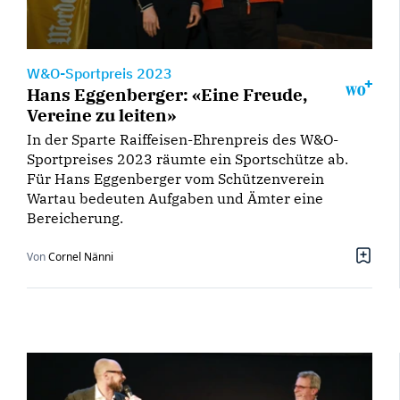
W&O-Sportpreis 2023
Hans Eggenberger: «Eine Freude,
Vereine zu leiten»
In der Sparte Raiffeisen-Ehrenpreis des W&O-
Sportpreises 2023 räumte ein Sportschütze ab.
Für Hans Eggenberger vom Schützenverein
Wartau bedeuten Aufgaben und Ämter eine
Bereicherung.
Von
Cornel Nänni