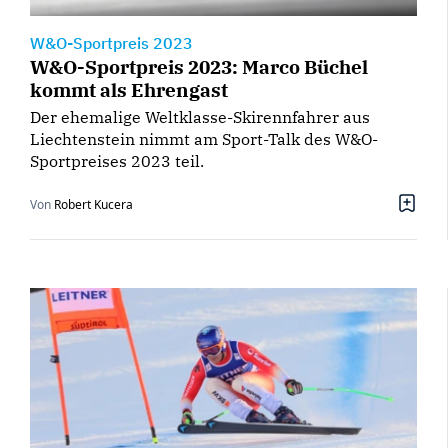
W&O-Sportpreis 2023
W&O-Sportpreis 2023: Marco Büchel
kommt als Ehrengast
Der ehemalige Weltklasse-Skirennfahrer aus
Liechtenstein nimmt am Sport-Talk des W&O-
Sportpreises 2023 teil.
Von
Robert Kucera