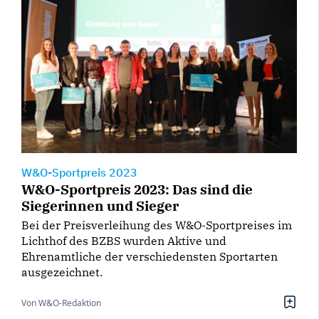
W&O-Sportpreis 2023
W&O-Sportpreis 2023: Das sind die
Siegerinnen und Sieger
Bei der Preisverleihung des W&O-Sportpreises im
Lichthof des BZBS wurden Aktive und
Ehrenamtliche der verschiedensten Sportarten
ausgezeichnet.
Von W&O-Redaktion