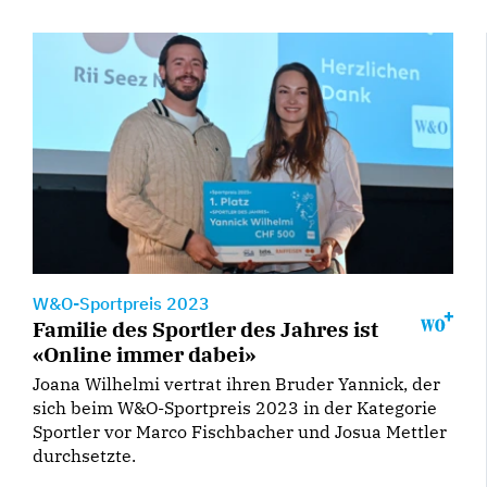
W&O-Sportpreis 2023
Familie des Sportler des Jahres ist
«Online immer dabei»
Joana Wilhelmi vertrat ihren Bruder Yannick, der
sich beim W&O-Sportpreis 2023 in der Kategorie
Sportler vor Marco Fischbacher und Josua Mettler
durchsetzte.