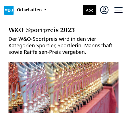
Ortschaften
Abo
W&O-Sportpreis 2023
Der W&O-Sportpreis wird in den vier
Kategorien Sportler, Sportlerin, Mannschaft
sowie Raiffeisen-Preis vergeben.