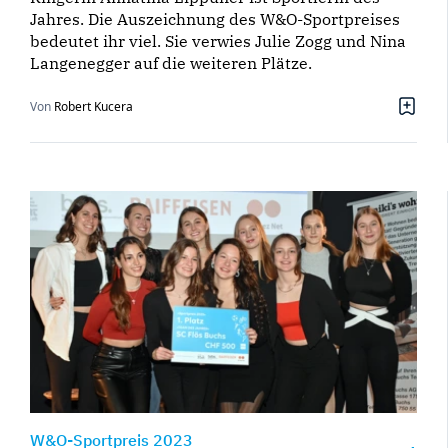
Jahres. Die Auszeichnung des W&O-Sportpreises
bedeutet ihr viel. Sie verwies Julie Zogg und Nina
Langenegger auf die weiteren Plätze.
Von
Robert Kucera
W&O-Sportpreis 2023