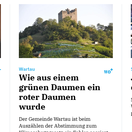
Wartau
Wie aus einem
grünen Daumen ein
roter Daumen
wurde
Der Gemeinde Wartau ist beim
Auszählen der Abstimmung zum