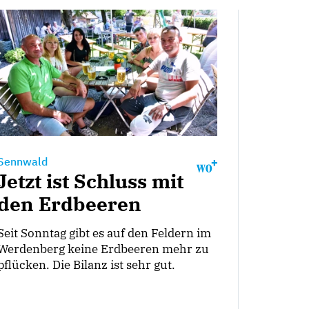
Sennwald
Jetzt ist Schluss mit
den Erdbeeren
Seit Sonntag gibt es auf den Feldern im
Werdenberg keine Erdbeeren mehr zu
pflücken. Die Bilanz ist sehr gut.