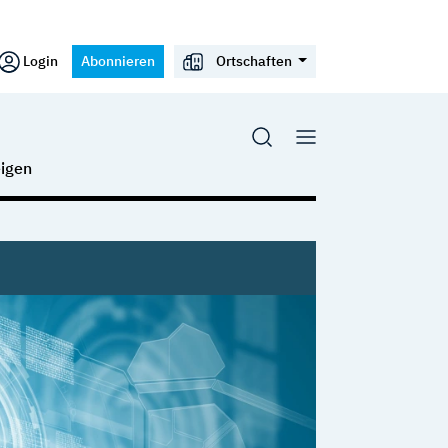
Login
Abonnieren
Ortschaften
igen