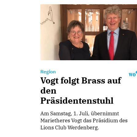
Region
Vogt folgt Brass auf
den
Präsidentenstuhl
Am Samstag, 1. Juli, übernimmt
Marietheres Vogt das Präsidium des
Lions Club Werdenberg.