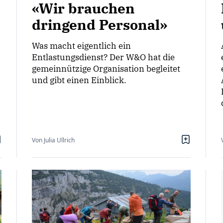
«Wir brauchen
dringend Personal»
Was macht eigentlich ein
Entlastungsdienst? Der W&O hat die
gemeinnützige Organisation begleitet
und gibt einen Einblick.
Von Julia Ullrich