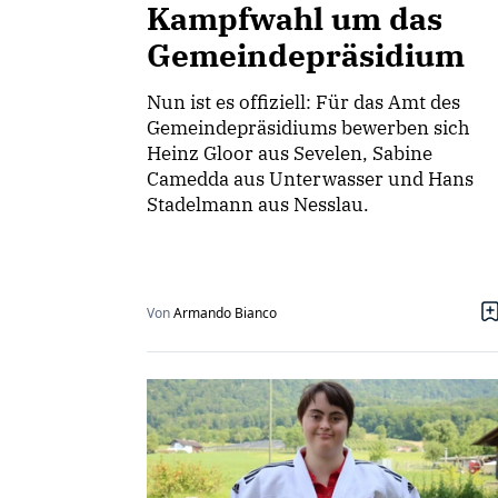
Kampfwahl um das
Gemeindepräsidium
Nun ist es offiziell: Für das Amt des
Gemeindepräsidiums bewerben sich
Heinz Gloor aus Sevelen, Sabine
Camedda aus Unterwasser und Hans
Stadelmann aus Nesslau.
Von
Armando Bianco