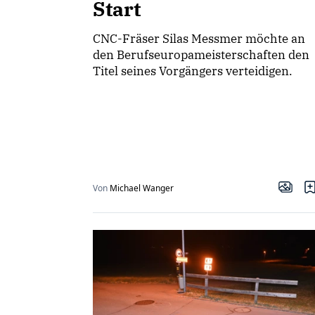
Start
CNC-Fräser Silas Messmer möchte an
den Berufseuropameisterschaften den
Titel seines Vorgängers verteidigen.
Von
Michael Wanger