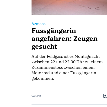
Azmoos
Fussgängerin
angefahren: Zeugen
gesucht
Auf der Feldgass ist es Montagnacht
zwischen 22 und 22.30 Uhr zu einem
Zusammenstoss zwischen einem
Motorrad und einer Fussgängerin
gekommen.
Von PD