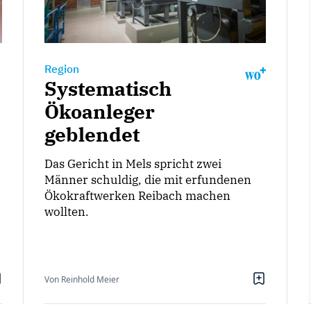
Region
Systematisch
Ökoanleger
geblendet
Das Gericht in Mels spricht zwei
Männer schuldig, die mit erfundenen
Ökokraftwerken Reibach machen
wollten.
Von Reinhold Meier