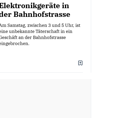
Elektronikgeräte in
der Bahnhofstrasse
Am Samstag, zwischen 3 und 5 Uhr, ist
eine unbekannte Täterschaft in ein
Geschäft an der Bahnhofstrasse
eingebrochen.