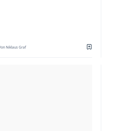
Von Niklaus Graf