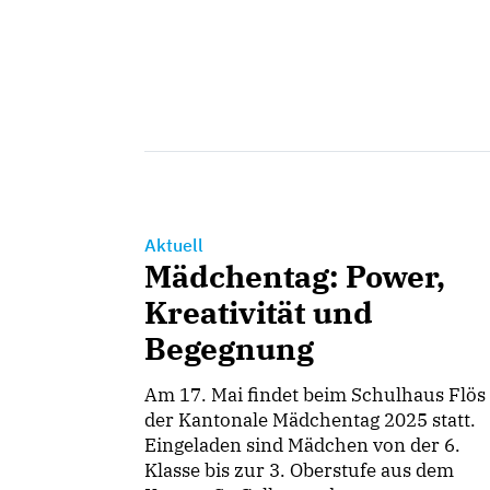
Aktuell
Mädchentag: Power,
Kreativität und
Begegnung
Am 17. Mai findet beim Schulhaus Flös
der Kantonale Mädchentag 2025 statt.
Eingeladen sind Mädchen von der 6.
Klasse bis zur 3. Oberstufe aus dem