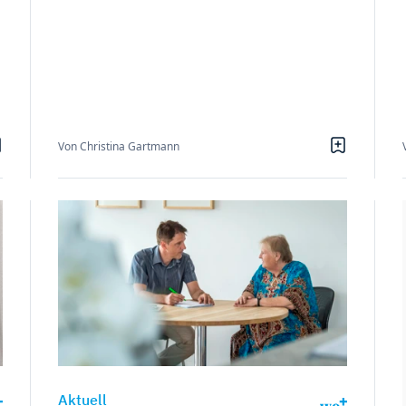
Von Christina Gartmann
Aktuell