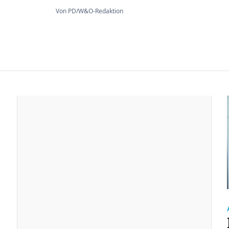
Von PD/W&O-Redaktion