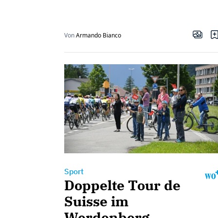
Von
Armando Bianco
Sport
Doppelte Tour de
Suisse im
Werdenberg