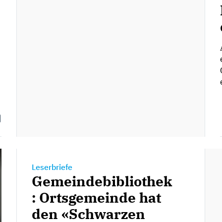
Leserbriefe
Gemeindebibliothek
: Ortsgemeinde hat
den «Schwarzen