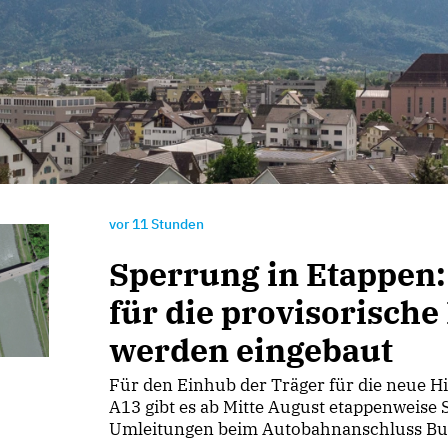
vor
11 Stunden
Sperrung in Etappen:
für die provisorische
werden eingebaut
Für den Einhub der Träger für die neue Hi
A13 gibt es ab Mitte August etappenweise
Umleitungen beim Autobahnanschluss Bu