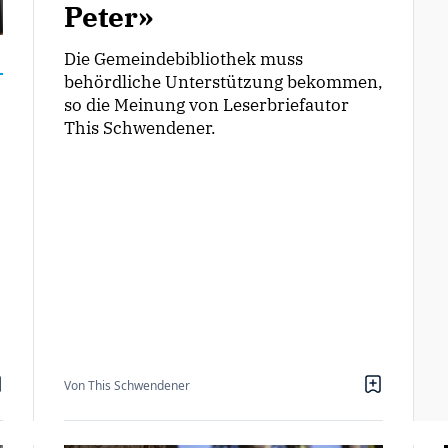
Peter»
Die Gemeindebibliothek muss
behördliche Unterstützung bekommen,
so die Meinung von Leserbriefautor
This Schwendener.
Von This Schwendener