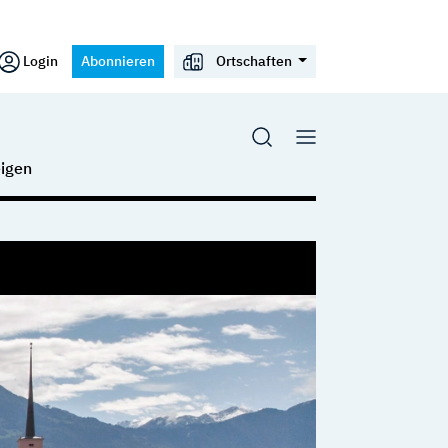
Login
Abonnieren
Ortschaften
igen