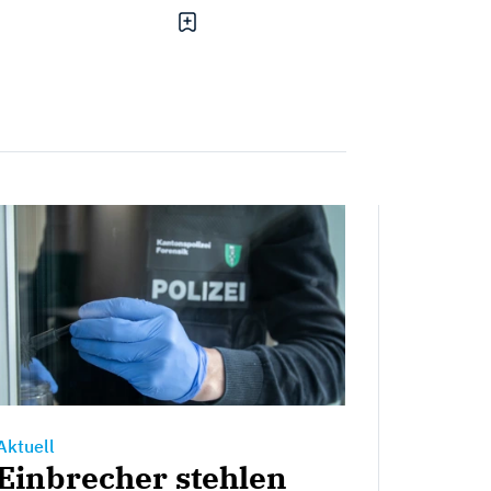
Aktuell
Einbrecher stehlen