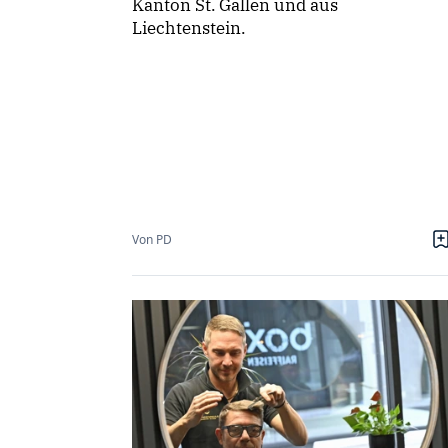
Kanton St. Gallen und aus
Liechtenstein.
Von PD