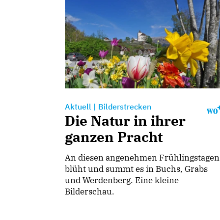
Aktuell
|
Bilderstrecken
Die Natur in ihrer
ganzen Pracht
An diesen angenehmen Frühlingstagen
blüht und summt es in Buchs, Grabs
und Werdenberg. Eine kleine
Bilderschau.