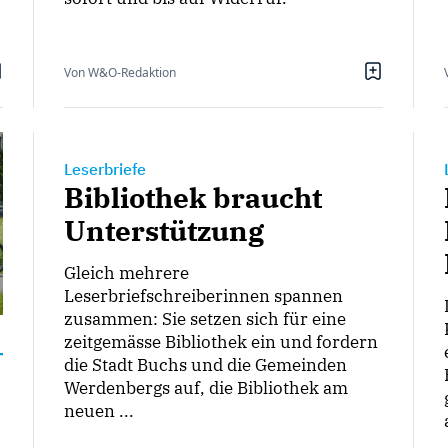
Von W&O-Redaktion
Leserbriefe
Bibliothek braucht
Unterstützung
Gleich mehrere
Leserbriefschreiberinnen spannen
zusammen: Sie setzen sich für eine
zeitgemässe Bibliothek ein und fordern
die Stadt Buchs und die Gemeinden
Werdenbergs auf, die Bibliothek am
neuen ...