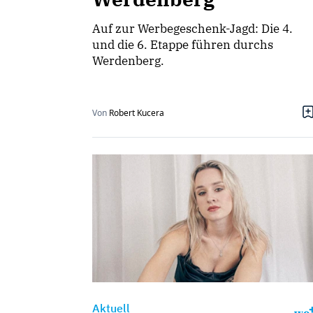
Auf zur Werbegeschenk-Jagd: Die 4.
und die 6. Etappe führen durchs
Werdenberg.
Von
Robert Kucera
Aktuell