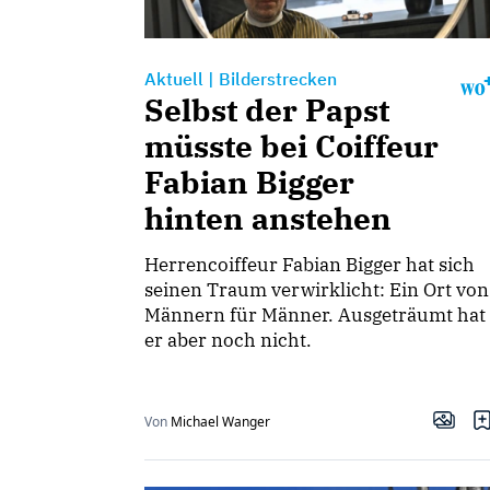
Aktuell
|
Bilderstrecken
Selbst der Papst
müsste bei Coiffeur
Fabian Bigger
hinten anstehen
Herrencoiffeur Fabian Bigger hat sich
seinen Traum verwirklicht: Ein Ort von
Männern für Männer. Ausgeträumt hat
er aber noch nicht.
Von
Michael Wanger