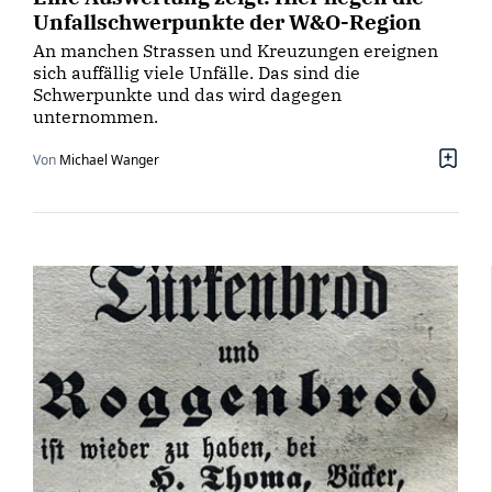
Unfallschwerpunkte der W&O-Region
An manchen Strassen und Kreuzungen ereignen
sich auffällig viele Unfälle. Das sind die
Schwerpunkte und das wird dagegen
unternommen.
Von
Michael Wanger