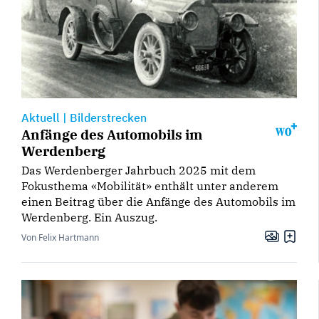
Aktuell
|
Bilderstrecken
Anfänge des Automobils im
Werdenberg
Das Werdenberger Jahrbuch 2025 mit dem
Fokusthema «Mobilität» enthält unter anderem
einen Beitrag über die Anfänge des Automobils im
Werdenberg. Ein Auszug.
Von Felix Hartmann