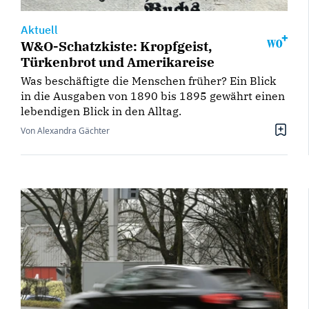
Aktuell
W&O-Schatzkiste: Kropfgeist,
Türkenbrot und Amerikareise
Was beschäftigte die Menschen früher? Ein Blick
in die Ausgaben von 1890 bis 1895 gewährt einen
lebendigen Blick in den Alltag.
Von Alexandra Gächter