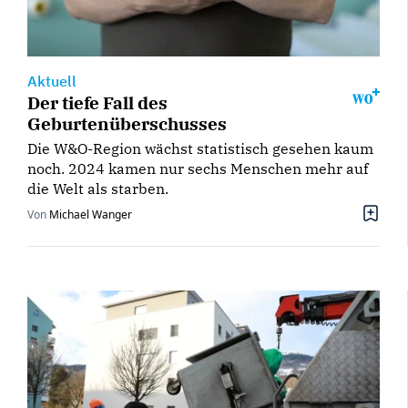
Aktuell
Der tiefe Fall des
Geburtenüberschusses
Die W&O-Region wächst statistisch gesehen kaum
noch. 2024 kamen nur sechs Menschen mehr auf
die Welt als starben.
Von
Michael Wanger