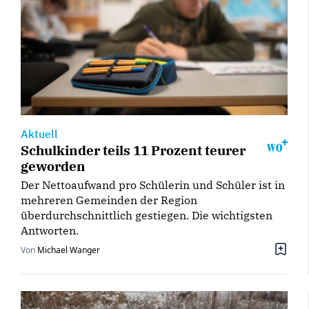
Aktuell
Schulkinder teils 11 Prozent teurer
geworden
Der Nettoaufwand pro Schülerin und Schüler ist in
mehreren Gemeinden der Region
überdurchschnittlich gestiegen. Die wichtigsten
Antworten.
Von
Michael Wanger