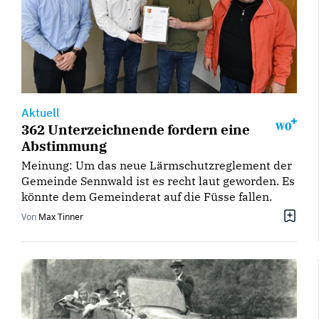
Aktuell
362 Unterzeichnende fordern eine
Abstimmung
Meinung: Um das neue Lärmschutzreglement der
Gemeinde Sennwald ist es recht laut geworden. Es
könnte dem Gemeinderat auf die Füsse fallen.
Von
Max Tinner