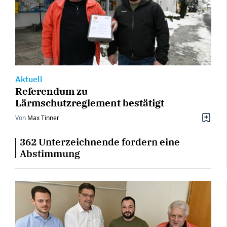
Aktuell
Referendum zu
Lärmschutzreglement bestätigt
Von
Max Tinner
362 Unterzeichnende fordern eine
Abstimmung