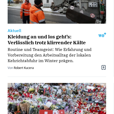
Aktuell
Kleidung an und los geht’s:
Verlässlich trotz klirrender Kälte
Routine und Teamgeist: Wie Erfahrung und
Vorbereitung den Arbeitsalltag der lokalen
Kehrichtabfuhr im Winter prägen.
Von
Robert Kucera