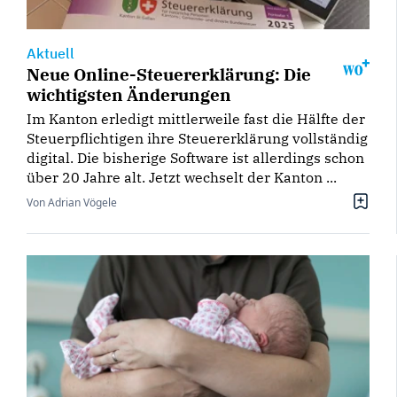
Aktuell
Neue Online-Steuererklärung: Die
wichtigsten Änderungen
Im Kanton erledigt mittlerweile fast die Hälfte der
Steuerpflichtigen ihre Steuererklärung vollständig
digital. Die bisherige Software ist allerdings schon
über 20 Jahre alt. Jetzt wechselt der Kanton ...
Von Adrian Vögele