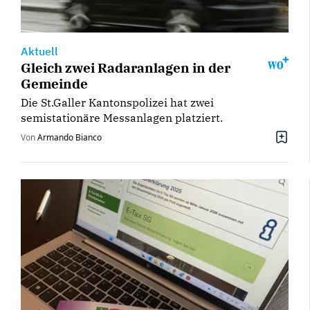
Aktuell
Gleich zwei Radaranlagen in der
Gemeinde
Die St.Galler Kantonspolizei hat zwei
semistationäre Messanlagen platziert.
Von
Armando Bianco