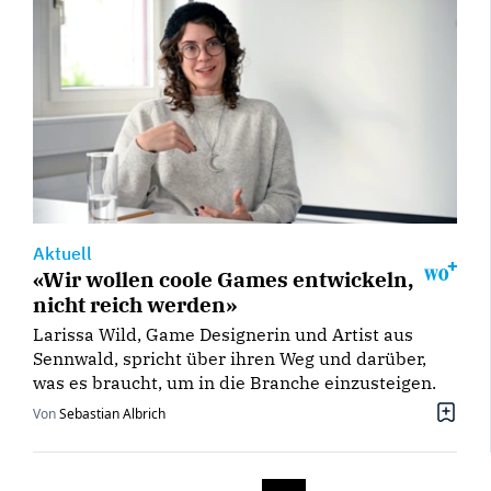
Aktuell
«Wir wollen coole Games entwickeln,
nicht reich werden»
Larissa Wild, Game Designerin und Artist aus
Sennwald, spricht über ihren Weg und darüber,
was es braucht, um in die Branche einzusteigen.
Von
Sebastian Albrich