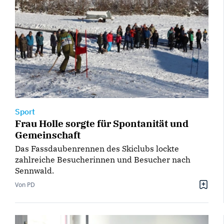
Sport
Frau Holle sorgte für Spontanität und
Gemeinschaft
Das Fassdaubenrennen des Skiclubs lockte
zahlreiche Besucherinnen und Besucher nach
Sennwald.
Von PD