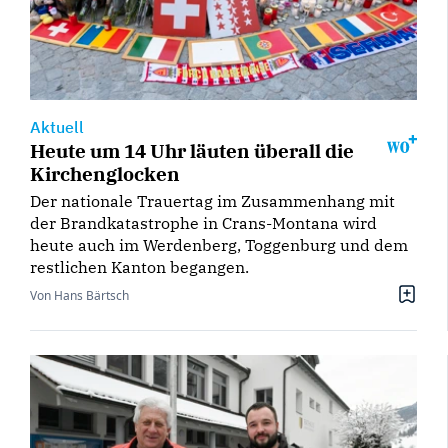
Aktuell
Heute um 14 Uhr läuten überall die
Kirchenglocken
Der nationale Trauertag im Zusammenhang mit
der Brandkatastrophe in Crans-Montana wird
heute auch im Werdenberg, Toggenburg und dem
restlichen Kanton begangen.
Von Hans Bärtsch