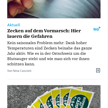
Aktuell
Zecken auf dem Vormarsch: Hier
lauern die Gefahren
Kein saisonales Problem mehr: Dank hoher
Temperaturen sind Zecken beinahe das ganze
Jahr aktiv. Wie es in der Ostschweiz um die
Blutsauger steht und wie man sich vor ihnen
schützen kann.
Von Nina Cascioni