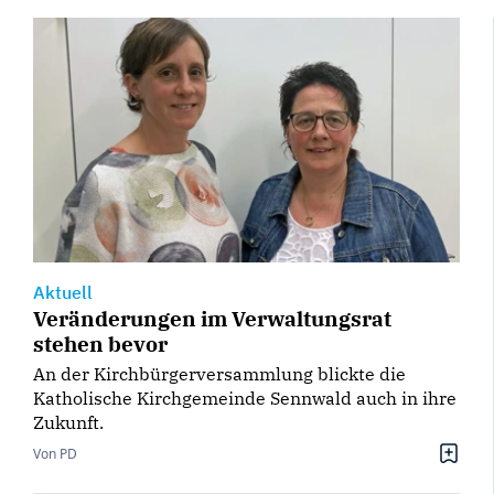
Aktuell
Veränderungen im Verwaltungsrat
stehen bevor
An der Kirchbürgerversammlung blickte die
Katholische Kirchgemeinde Sennwald auch in ihre
Zukunft.
Von PD