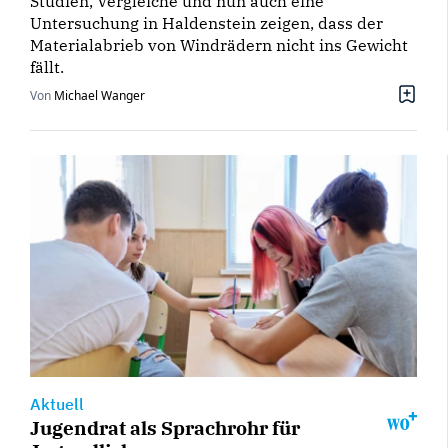
Studien, Vergleiche und nun auch eine
Untersuchung in Haldenstein zeigen, dass der
Materialabrieb von Windrädern nicht ins Gewicht
fällt.
Von
Michael Wanger
Aktuell
Jugendrat als Sprachrohr für