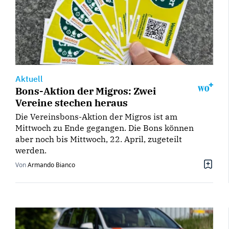
Aktuell
Bons-Aktion der Migros: Zwei
Vereine stechen heraus
Die Vereinsbons-Aktion der Migros ist am
Mittwoch zu Ende gegangen. Die Bons können
aber noch bis Mittwoch, 22. April, zugeteilt
werden.
Von
Armando Bianco