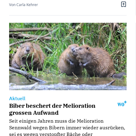
Von Carla Kehrer
Aktuell
Biber beschert der Melioration
grossen Aufwand
Seit einigen Jahren muss die Melioration
Sennwald wegen Bibern immer wieder ausrücken,
sei es wegen verstopfter Bäche oder