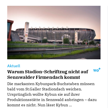
Aktuell
Warum Stadion-Schriftzug nicht auf
Sennwalder Firmendach kommt
Die markanten Kybunpark-Buchstaben müssen
bald vom St.Galler Stadiondach weichen.
Ursprünglich wollte Kybun sie auf ihrer
Produktionsstätte in Sennwald anbringen – dazu
kommt es nicht. Nun lässt Kybun ...