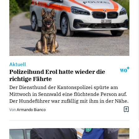
Aktuell
Polizeihund Erol hatte wieder die
richtige Fährte
Der Diensthund der Kantonspolizei spürte am
Mittwoch in Sennwald eine flüchtende Person auf.
Der Hundeführer war zufällig mit ihm in der Nähe.
Von
Armando Bianco