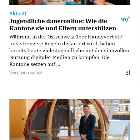
Aktuell
Jugendliche daueronline: Wie die
Kantone sie und Eltern unterstützen
Während in der Ostschweiz über Handyverbote
und strengere Regeln diskutiert wird, haben
bereits heute viele Jugendliche mit der sinnvollen
Nutzung digitaler Medien zu kämpfen. Die
Kantone setzen auf ...
Von Gian-Luca Fedi