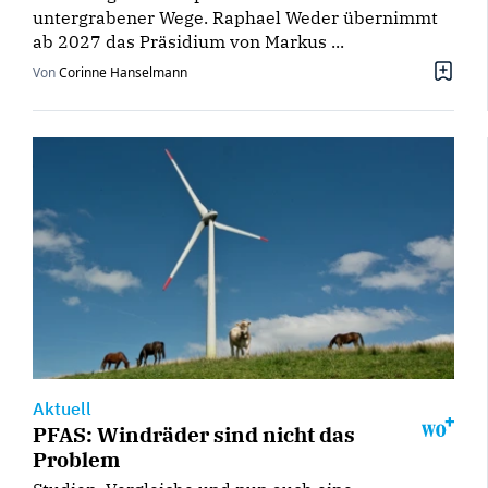
untergrabener Wege. Raphael Weder übernimmt
ab 2027 das Präsidium von Markus ...
Von
Corinne Hanselmann
Aktuell
PFAS: Windräder sind nicht das
Problem