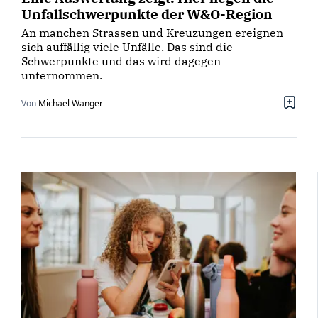
Unfallschwerpunkte der W&O-Region
An manchen Strassen und Kreuzungen ereignen
sich auffällig viele Unfälle. Das sind die
Schwerpunkte und das wird dagegen
unternommen.
Von
Michael Wanger