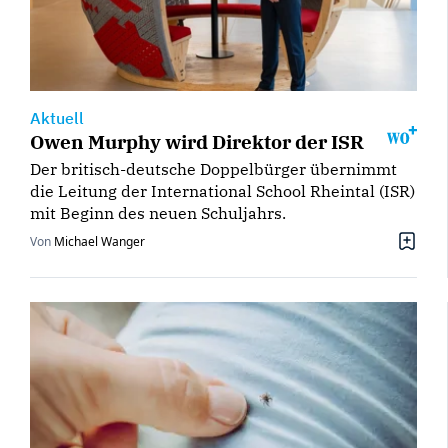
Aktuell
Owen Murphy wird Direktor der ISR
Der britisch-deutsche Doppelbürger übernimmt
die Leitung der International School Rheintal (ISR)
mit Beginn des neuen Schuljahrs.
Von
Michael Wanger