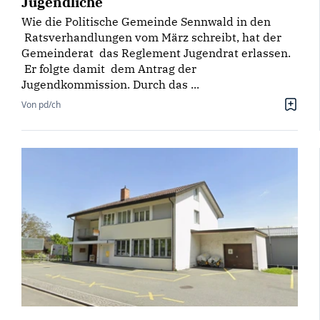
Jugendliche
Wie die Politische Gemeinde Sennwald in den
Ratsverhandlungen vom März schreibt, hat der
Gemeinderat das Reglement Jugendrat erlassen.
Er folgte damit dem Antrag der
Jugendkommission. Durch das ...
Von pd/ch