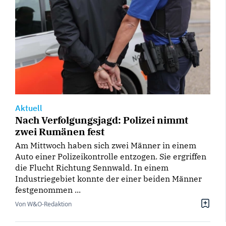
Aktuell
Nach Verfolgungsjagd: Polizei nimmt
zwei Rumänen fest
Am Mittwoch haben sich zwei Männer in einem
Auto einer Polizeikontrolle entzogen. Sie ergriffen
die Flucht Richtung Sennwald. In einem
Industriegebiet konnte der einer beiden Männer
festgenommen ...
Von W&O-Redaktion