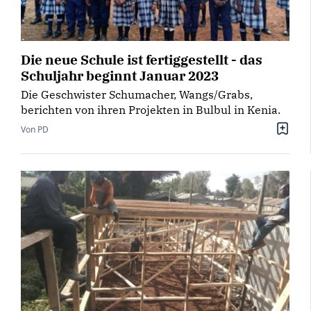
Die neue Schule ist fertiggestellt - das
Schuljahr beginnt Januar 2023
Die Geschwister Schumacher, Wangs/Grabs,
berichten von ihren Projekten in Bulbul in Kenia.
Von PD