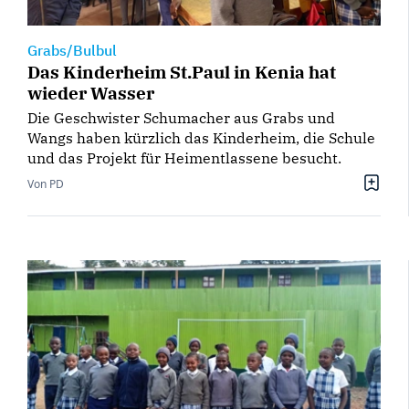
Grabs/Bulbul
Das Kinderheim St.Paul in Kenia hat
wieder Wasser
Die Geschwister Schumacher aus Grabs und
Wangs haben kürzlich das Kinderheim, die Schule
und das Projekt für Heimentlassene besucht.
Von PD