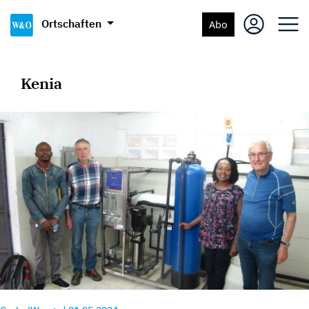
Ortschaften
Abo
Kenia