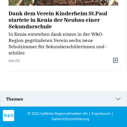
Dank dem Verein Kinderheim St.Paul
startete in Kenia der Neubau einer
Sekundarschule
In Kenia entstehen dank einem in der W&O-
Region gegründeten Verein sechs neue
Schulzimmer für Sekundarschülerinnen und -
schüler.
Von PD
Themen
© 2022 Galledia Regionalmedien AG |
Impressum
|
Datenschutzerklärung