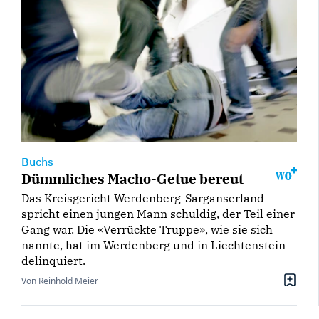
Buchs
Dümmliches Macho-Getue bereut
Das Kreisgericht Werdenberg-Sarganserland
spricht einen jungen Mann schuldig, der Teil einer
Gang war. Die «Verrückte Truppe», wie sie sich
nannte, hat im Werdenberg und in Liechtenstein
delinquiert.
Von Reinhold Meier