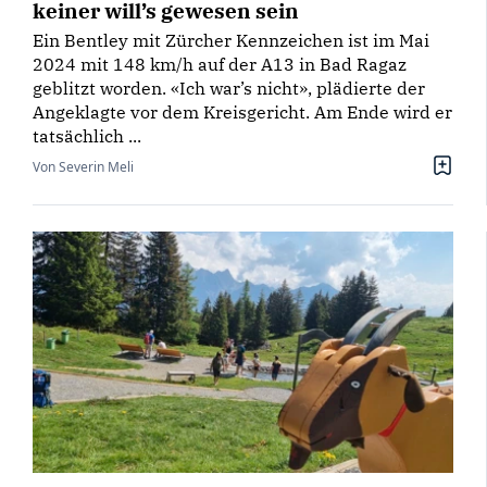
keiner will’s gewesen sein
Ein Bentley mit Zürcher Kennzeichen ist im Mai
2024 mit 148 km/h auf der A13 in Bad Ragaz
geblitzt worden. «Ich war’s nicht», plädierte der
Angeklagte vor dem Kreisgericht. Am Ende wird er
tatsächlich ...
Von Severin Meli