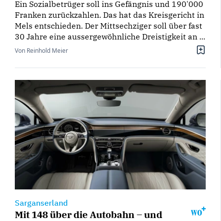
Ein Sozialbetrüger soll ins Gefängnis und 190'000
Franken zurückzahlen. Das hat das Kreisgericht in
Mels entschieden. Der Mittsechziger soll über fast
30 Jahre eine aussergewöhnliche Dreistigkeit an ...
Von Reinhold Meier
Sarganserland
Mit 148 über die Autobahn – und