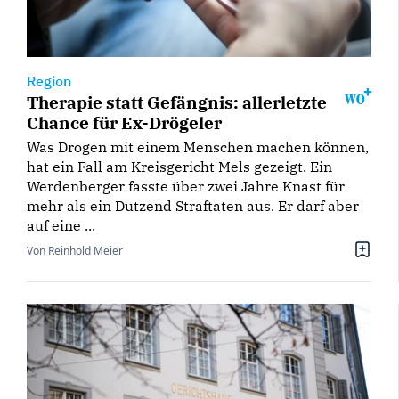
Region
Therapie statt Gefängnis: allerletzte
Chance für Ex-Drögeler
Was Drogen mit einem Menschen machen können,
hat ein Fall am Kreisgericht Mels gezeigt. Ein
Werdenberger fasste über zwei Jahre Knast für
mehr als ein Dutzend Straftaten aus. Er darf aber
auf eine ...
Von Reinhold Meier