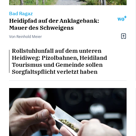
Bad Ragaz
Heidipfad auf der Anklagebank:
Mauer des Schweigens
Von Reinhold Meier
Rollstuhlunfall auf dem unteren
Heidiweg: Pizolbahnen, Heidiland
Tourismus und Gemeinde sollen
Sorgfaltspflicht verletzt haben