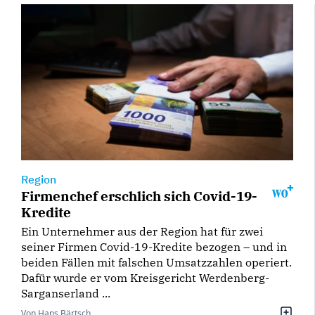
Region
Firmenchef erschlich sich Covid-19-
Kredite
Ein Unternehmer aus der Region hat für zwei
seiner Firmen Covid-19-Kredite bezogen – und in
beiden Fällen mit falschen Umsatzzahlen operiert.
Dafür wurde er vom Kreisgericht Werdenberg-
Sarganserland ...
Von Hans Bärtsch