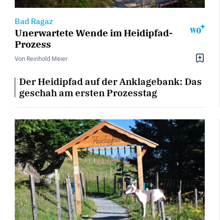
Bad Ragaz
Unerwartete Wende im Heidipfad-
Prozess
Von Reinhold Meier
Der Heidipfad auf der Anklagebank: Das
geschah am ersten Prozesstag