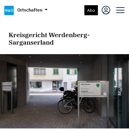
Ortschaften
Abo
Kreisgericht Werdenberg-
Sarganserland