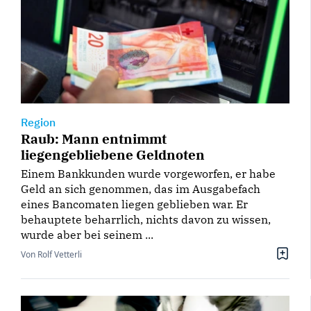
Region
Raub: Mann entnimmt
liegengebliebene Geldnoten
Einem Bankkunden wurde vorgeworfen, er habe
Geld an sich genommen, das im Ausgabefach
eines Bancomaten liegen geblieben war. Er
behauptete beharrlich, nichts davon zu wissen,
wurde aber bei seinem ...
Von Rolf Vetterli