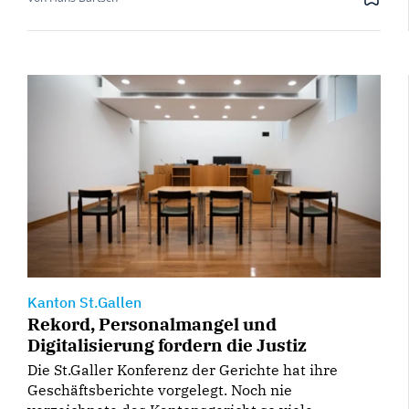
Kanton St.Gallen
Rekord, Personalmangel und
Digitalisierung fordern die Justiz
Die St.Galler Konferenz der Gerichte hat ihre
Geschäftsberichte vorgelegt. Noch nie