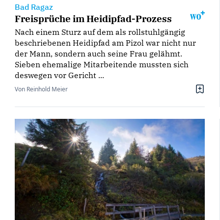
Bad Ragaz
Freisprüche im Heidipfad-Prozess
Nach einem Sturz auf dem als rollstuhlgängig
beschriebenen Heidipfad am Pizol war nicht nur
der Mann, sondern auch seine Frau gelähmt.
Sieben ehemalige Mitarbeitende mussten sich
deswegen vor Gericht ...
Von Reinhold Meier