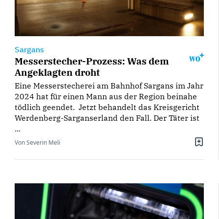
Sargans
Messerstecher-Prozess: Was dem
Angeklagten droht
Eine Messerstecherei am Bahnhof Sargans im Jahr
2024 hat für einen Mann aus der Region beinahe
tödlich geendet. Jetzt behandelt das Kreisgericht
Werdenberg-Sarganserland den Fall. Der Täter ist
...
Von Severin Meli