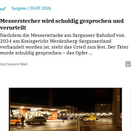
Sargans
|
30.07.2026
Messerstecher wird schuldig gesprochen und
verurteilt
Nachdem die Messerattacke am Sarganser Bahnhof von
2024 am Kreisgericht Werdenberg-Sarganserland
verhandelt worden ist, steht das Urteil nun fest. Der Täter
wurde schuldig gesprochen – das Opfer ...
Von Severin Meli