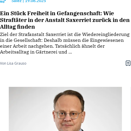
Salez
|
19.08.2025
Ein Stück Freiheit in Gefangenschaft: Wie
Straftäter in der Anstalt Saxerriet zurück in den
Alltag finden
Ziel der Strafanstalt Saxerriet ist die Wiedereingliederung
in die Gesellschaft: Deshalb müssen die Eingewiesenen
einer Arbeit nachgehen. Tatsächlich ähnelt der
Arbeitsalltag in Gärtnerei und ...
Von Lisa Grauso