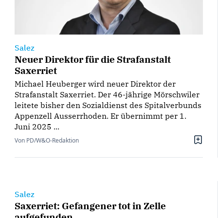
Salez
Neuer Direktor für die Strafanstalt
Saxerriet
Michael Heuberger wird neuer Direktor der
Strafanstalt Saxerriet. Der 46-jährige Mörschwiler
leitete bisher den Sozialdienst des Spitalverbunds
Appenzell Ausserrhoden. Er übernimmt per 1.
Juni 2025 ...
Von PD/W&O-Redaktion
Salez
Saxerriet: Gefangener tot in Zelle
aufgefunden