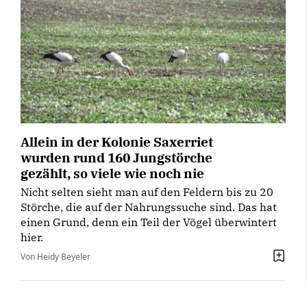
Allein in der Kolonie Saxerriet
wurden rund 160 Jungstörche
gezählt, so viele wie noch nie
Nicht selten sieht man auf den Feldern bis zu 20
Störche, die auf der Nahrungssuche sind. Das hat
einen Grund, denn ein Teil der Vögel überwintert
hier.
Von Heidy Beyeler