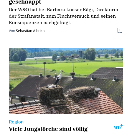
geschnappt
Der W&O hat bei Barbara Looser Kägi, Direktorin
der Strafanstalt, zum Fluchtversuch und seinen
Konsequenzen nachgefragt.
Von
Sebastian Albrich
Region
Viele Jungstörche sind völlig