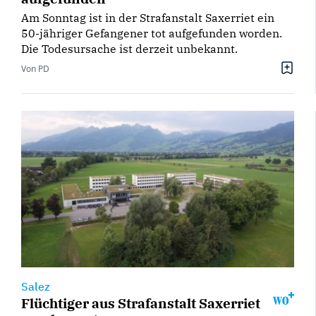
Am Sonntag ist in der Strafanstalt Saxerriet ein
50-jähriger Gefangener tot aufgefunden worden.
Die Todesursache ist derzeit unbekannt.
Von PD
Salez
Flüchtiger aus Strafanstalt Saxerriet