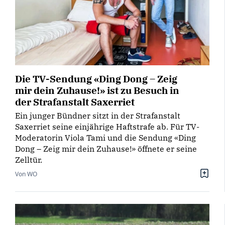
Die TV-Sendung «Ding Dong – Zeig
mir dein Zuhause!» ist zu Besuch in
der Strafanstalt Saxerriet
Ein junger Bündner sitzt in der Strafanstalt
Saxerriet seine einjährige Haftstrafe ab. Für TV-
Moderatorin Viola Tami und die Sendung «Ding
Dong – Zeig mir dein Zuhause!» öffnete er seine
Zelltür.
Von WO