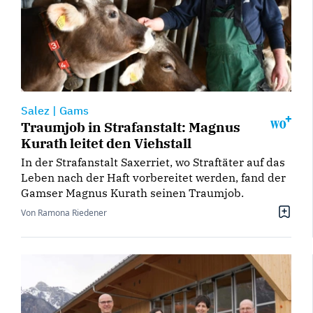
Salez
|
Gams
Traumjob in Strafanstalt: Magnus
Kurath leitet den Viehstall
In der Strafanstalt Saxerriet, wo Straftäter auf das
Leben nach der Haft vorbereitet werden, fand der
Gamser Magnus Kurath seinen Traumjob.
Von Ramona Riedener