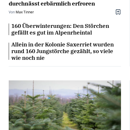
durchnässt erbärmlich erfroren
Von
Max Tinner
160 Überwinterungen: Den Störchen
gefällt es gut im Alpenrheintal
Allein in der Kolonie Saxerriet wurden
rund 160 Jungstörche gezählt, so viele
wie noch nie