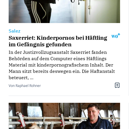
Salez
Saxerriet: Kinderpornos bei Häftling
im Gefängnis gefunden
In der Justizvollzugsanstalt Saxerriet fanden
Behörden auf dem Computer eines Häftlings
Material mit kinderpornografischem Inhalt. Der
Mann sitzt bereits deswegen ein. Die Haftanstalt
beteuert, ...
Von Raphael Rohner