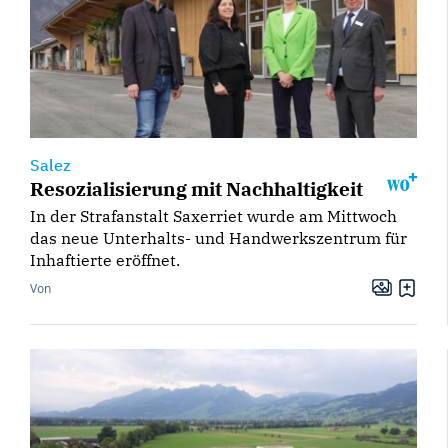
Salez
Resozialisierung mit Nachhaltigkeit
In der Strafanstalt Saxerriet wurde am Mittwoch
das neue Unterhalts- und Handwerkszentrum für
Inhaftierte eröffnet.
Von