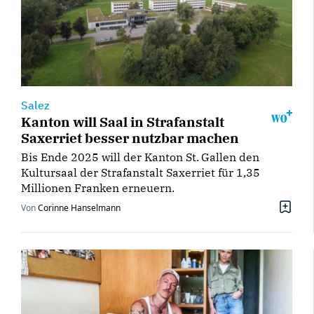
Salez
Kanton will Saal in Strafanstalt
Saxerriet besser nutzbar machen
Bis Ende 2025 will der Kanton St. Gallen den
Kultursaal der Strafanstalt Saxerriet für 1,35
Millionen Franken erneuern.
Von
Corinne Hanselmann