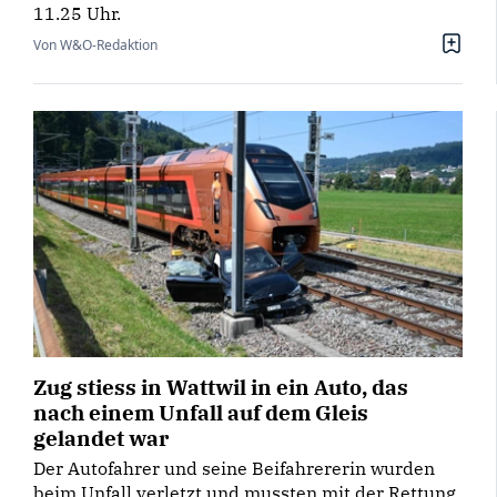
11.25 Uhr.
Von W&O-Redaktion
Zug stiess in Wattwil in ein Auto, das
nach einem Unfall auf dem Gleis
gelandet war
Der Autofahrer und seine Beifahrererin wurden
beim Unfall verletzt und mussten mit der Rettung