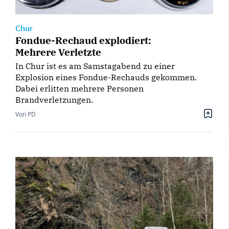
Chur
Fondue-Rechaud explodiert:
Mehrere Verletzte
In Chur ist es am Samstagabend zu einer
Explosion eines Fondue-Rechauds gekommen.
Dabei erlitten mehrere Personen
Brandverletzungen.
Von PD