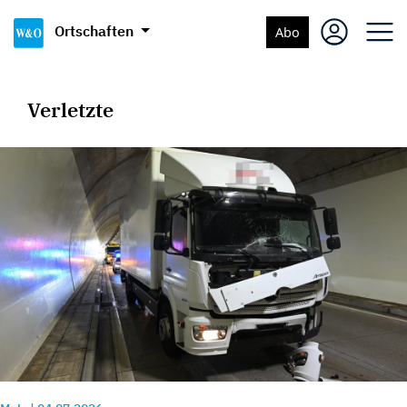
Ortschaften
Abo
Verletzte