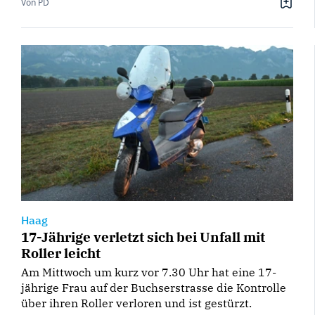
Von PD
Haag
17-Jährige verletzt sich bei Unfall mit
Roller leicht
Am Mittwoch um kurz vor 7.30 Uhr hat eine 17-
jährige Frau auf der Buchserstrasse die Kontrolle
über ihren Roller verloren und ist gestürzt.