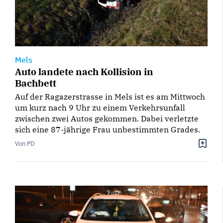
Mels
Auto landete nach Kollision in
Bachbett
Auf der Ragazerstrasse in Mels ist es am Mittwoch
um kurz nach 9 Uhr zu einem Verkehrsunfall
zwischen zwei Autos gekommen. Dabei verletzte
sich eine 87-jährige Frau unbestimmten Grades.
Von PD