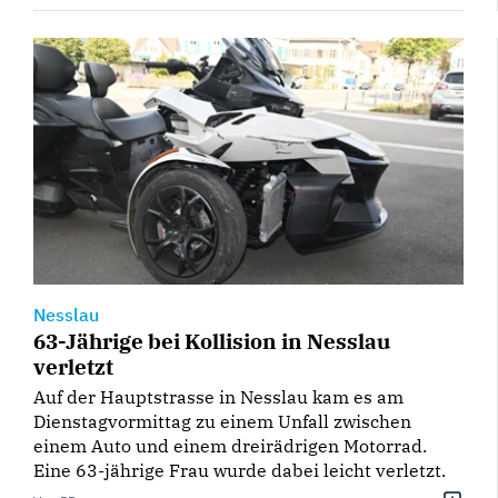
Nesslau
63-Jährige bei Kollision in Nesslau
verletzt
Auf der Hauptstrasse in Nesslau kam es am
Dienstagvormittag zu einem Unfall zwischen
einem Auto und einem dreirädrigen Motorrad.
Eine 63-jährige Frau wurde dabei leicht verletzt.