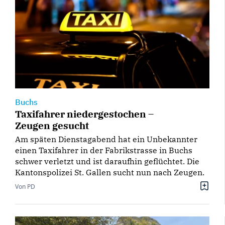
Buchs
Taxifahrer niedergestochen –
Zeugen gesucht
Am späten Dienstagabend hat ein Unbekannter
einen Taxifahrer in der Fabrikstrasse in Buchs
schwer verletzt und ist daraufhin geflüchtet. Die
Kantonspolizei St. Gallen sucht nun nach Zeugen.
Von PD