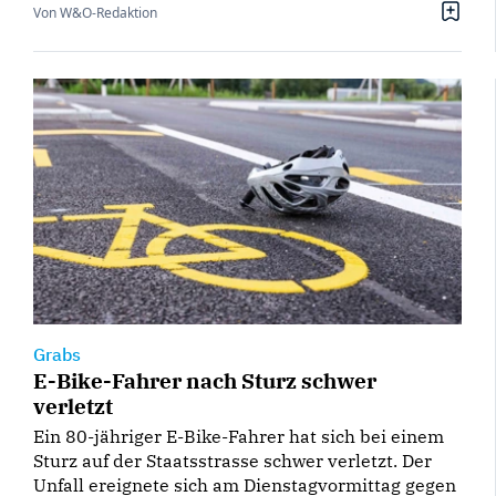
Von W&O-Redaktion
Grabs
E-Bike-Fahrer nach Sturz schwer
verletzt
Ein 80-jähriger E-Bike-Fahrer hat sich bei einem
Sturz auf der Staatsstrasse schwer verletzt. Der
Unfall ereignete sich am Dienstagvormittag gegen