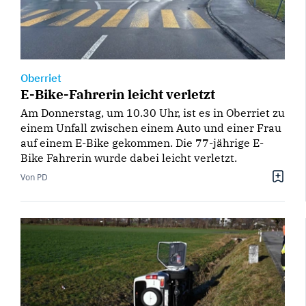
Oberriet
E-Bike-Fahrerin leicht verletzt
Am Donnerstag, um 10.30 Uhr, ist es in Oberriet zu
einem Unfall zwischen einem Auto und einer Frau
auf einem E-Bike gekommen. Die 77-jährige E-
Bike Fahrerin wurde dabei leicht verletzt.
Von PD