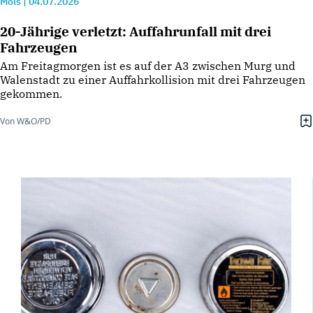
Mols
|
04.07.2026
20-Jährige verletzt: Auffahrunfall mit drei
Fahrzeugen
Am Freitagmorgen ist es auf der A3 zwischen Murg und
Walenstadt zu einer Auffahrkollision mit drei Fahrzeugen
gekommen.
Von W&O/PD