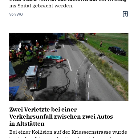
ins Spital gebracht werden.
Von WO
Zwei Verletzte bei einer
Verkehrsunfall zwischen zwei Autos
in Altstätten
Bei einer Kollision auf der Kriessernstrasse wurde