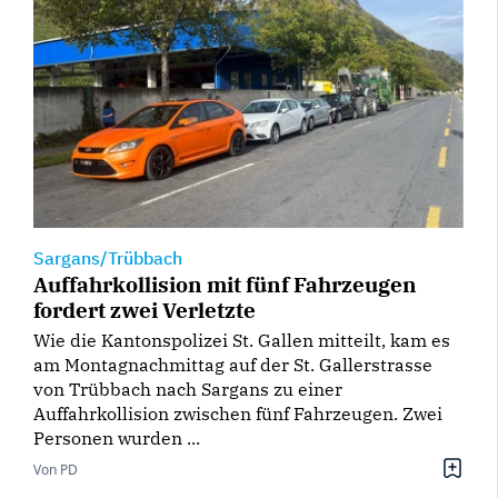
Sargans/Trübbach
Auffahrkollision mit fünf Fahrzeugen
fordert zwei Verletzte
Wie die Kantonspolizei St. Gallen mitteilt, kam es
am Montagnachmittag auf der St. Gallerstrasse
von Trübbach nach Sargans zu einer
Auffahrkollision zwischen fünf Fahrzeugen. Zwei
Personen wurden ...
Von PD