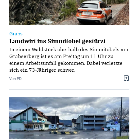
Grabs
Landwirt ins Simmitobel gestürzt
In einem Waldstück oberhalb des Simmitobels am
Grabserberg ist es am Freitag um 11 Uhr zu
einem Arbeitsunfall gekommen. Dabei verletzte
sich ein 73-Jähriger schwer.
Von PD