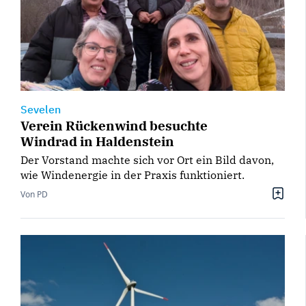
Sevelen
Verein Rückenwind besuchte
Windrad in Haldenstein
Der Vorstand machte sich vor Ort ein Bild davon,
wie Windenergie in der Praxis funktioniert.
Von PD