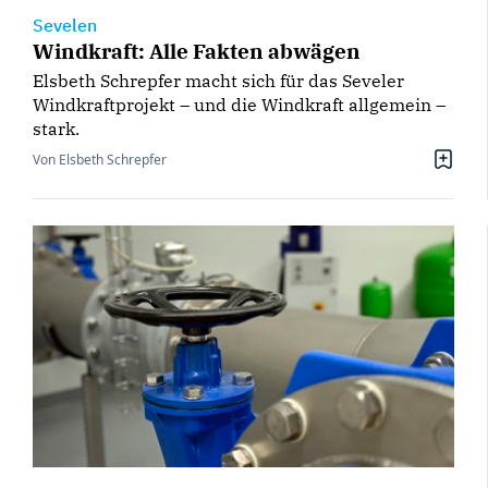
Sevelen
Windkraft: Alle Fakten abwägen
Elsbeth Schrepfer macht sich für das Seveler
Windkraftprojekt – und die Windkraft allgemein –
stark.
Von Elsbeth Schrepfer