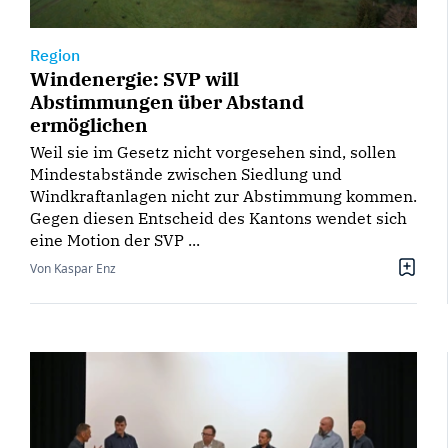
Region
Windenergie: SVP will
Abstimmungen über Abstand
ermöglichen
Weil sie im Gesetz nicht vorgesehen sind, sollen
Mindestabstände zwischen Siedlung und
Windkraftanlagen nicht zur Abstimmung kommen.
Gegen diesen Entscheid des Kantons wendet sich
eine Motion der SVP ...
Von Kaspar Enz