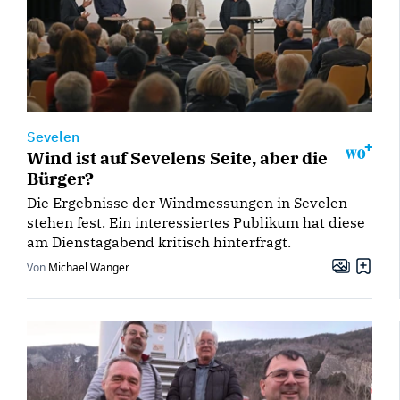
Sevelen
Wind ist auf Sevelens Seite, aber die
Bürger?
Die Ergebnisse der Windmessungen in Sevelen
stehen fest. Ein interessiertes Publikum hat diese
am Dienstagabend kritisch hinterfragt.
Von
Michael Wanger