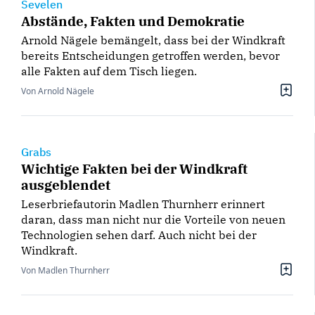
Sevelen
Abstände, Fakten und Demokratie
Arnold Nägele bemängelt, dass bei der Windkraft
bereits Entscheidungen getroffen werden, bevor
alle Fakten auf dem Tisch liegen.
Von Arnold Nägele
Grabs
Wichtige Fakten bei der Windkraft
ausgeblendet
Leserbriefautorin Madlen Thurnherr erinnert
daran, dass man nicht nur die Vorteile von neuen
Technologien sehen darf. Auch nicht bei der
Windkraft.
Von Madlen Thurnherr