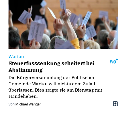
Wartau
Steuerfusssenkung scheitert bei
Abstimmung
Die Bürgerversammlung der Politischen
Gemeinde Wartau will nichts dem Zufall
überlassen. Dies zeigte sie am Dienstag mit
Händeheben.
Von
Michael Wanger