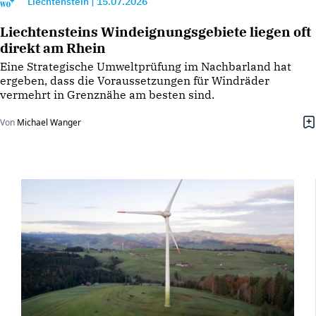
Liechtenstein
|
15.07.2026
Liechtensteins Windeignungsgebiete liegen oft
direkt am Rhein
Eine Strategische Umweltprüfung im Nachbarland hat
ergeben, dass die Voraussetzungen für Windräder
vermehrt in Grenznähe am besten sind.
Von
Michael Wanger