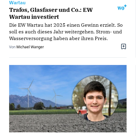
Wartau
Trafos, Glasfaser und Co.: EW
Wartau investiert
Die EW Wartau hat 2025 einen Gewinn erzielt. So
soll es auch dieses Jahr weitergehen. Strom- und
Wasserversorgung haben aber ihren Preis.
Von
Michael Wanger