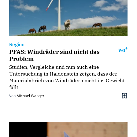
Region
PFAS: Windräder sind nicht das
Problem
Studien, Vergleiche und nun auch eine
Untersuchung in Haldenstein zeigen, dass der
Materialabrieb von Windrädern nicht ins Gewicht
fällt.
Von
Michael Wanger