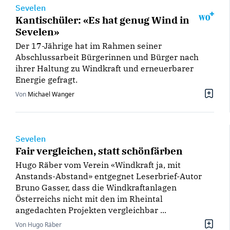
Sevelen
Kantischüler: «Es hat genug Wind in
Sevelen»
Der 17-Jährige hat im Rahmen seiner
Abschlussarbeit Bürgerinnen und Bürger nach
ihrer Haltung zu Windkraft und erneuerbarer
Energie gefragt.
Von
Michael Wanger
Sevelen
Fair vergleichen, statt schönfärben
Hugo Räber vom Verein «Windkraft ja, mit
Anstands-Abstand» entgegnet Leserbrief-Autor
Bruno Gasser, dass die Windkraftanlagen
Österreichs nicht mit den im Rheintal
angedachten Projekten vergleichbar ...
Von Hugo Räber