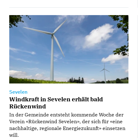
Sevelen
Windkraft in Sevelen erhält bald
Rückenwind
In der Gemeinde entsteht kommende Woche der
Verein «Rückenwind Sevelen», der sich für «eine
nachhaltige, regionale Energiezukunft» einsetzen
will.