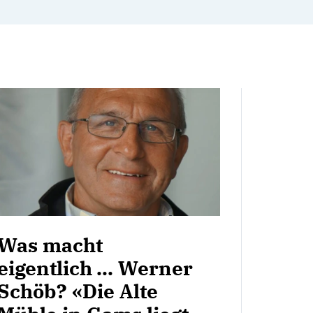
Was macht
eigentlich ... Werner
Schöb? «Die Alte