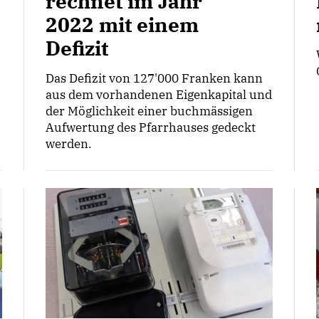
rechnet im Jahr
2022 mit einem
Defizit
Das Defizit von 127'000 Franken kann
aus dem vorhandenen Eigenkapital und
der Möglichkeit einer buchmässigen
Aufwertung des Pfarrhauses gedeckt
werden.