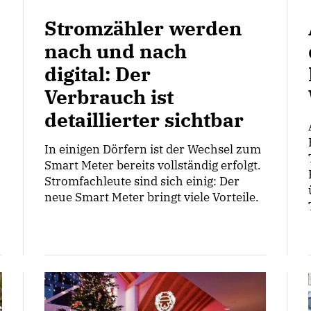
Stromzähler werden
nach und nach
digital: Der
Verbrauch ist
detaillierter sichtbar
In einigen Dörfern ist der Wechsel zum
Smart Meter bereits vollständig erfolgt.
Stromfachleute sind sich einig: Der
neue Smart Meter bringt viele Vorteile.