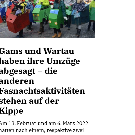
Gams und Wartau
haben ihre Umzüge
abgesagt – die
anderen
Fasnachtsaktivitäten
stehen auf der
Kippe
Am 13. Februar und am 6. März 2022
hätten nach einem, respektive zwei