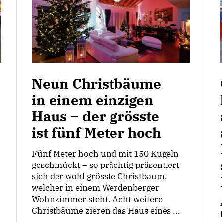
Neun Christbäume
in einem einzigen
Haus – der grösste
ist fünf Meter hoch
Fünf Meter hoch und mit 150 Kugeln
geschmückt – so prächtig präsentiert
sich der wohl grösste Christbaum,
welcher in einem Werdenberger
Wohnzimmer steht. Acht weitere
Christbäume zieren das Haus eines ...