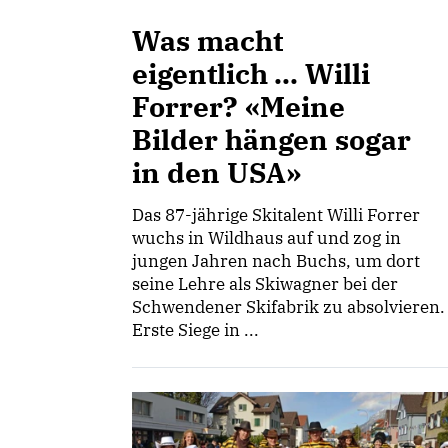
Was macht
eigentlich ... Willi
Forrer? «Meine
Bilder hängen sogar
in den USA»
Das 87-jährige Skitalent Willi Forrer
wuchs in Wildhaus auf und zog in
jungen Jahren nach Buchs, um dort
seine Lehre als Skiwagner bei der
Schwendener Skifabrik zu absolvieren.
Erste Siege in ...