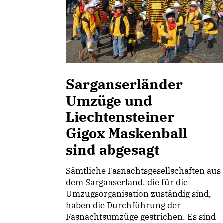
Sarganserländer
Umzüge und
Liechtensteiner
Gigox Maskenball
sind abgesagt
Sämtliche Fasnachtsgesellschaften aus
dem Sarganserland, die für die
Umzugsorganisation zuständig sind,
haben die Durchführung der
Fasnachtsumzüge gestrichen. Es sind