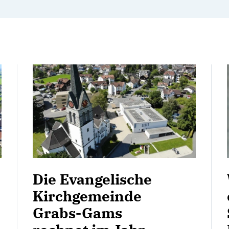
Die Evangelische
Kirchgemeinde
Grabs-Gams