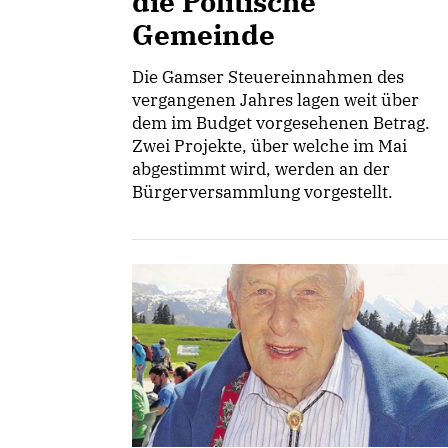
die Politische
Gemeinde
Die Gamser Steuereinnahmen des
vergangenen Jahres lagen weit über
dem im Budget vorgesehenen Betrag.
Zwei Projekte, über welche im Mai
abgestimmt wird, werden an der
Bürgerversammlung vorgestellt.