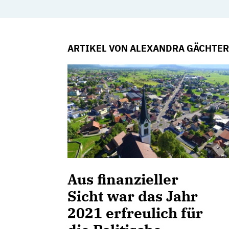
ARTIKEL VON ALEXANDRA GÄCHTER
Aus finanzieller
Sicht war das Jahr
2021 erfreulich für