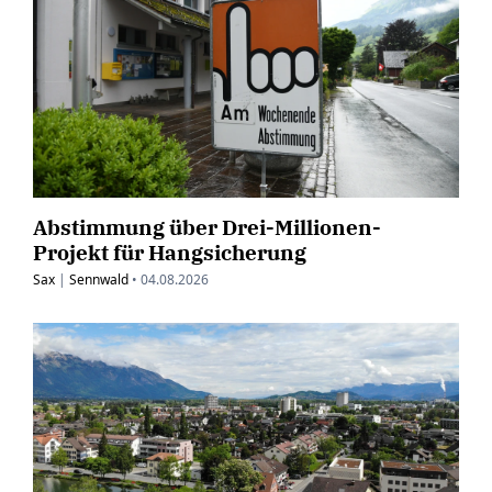
Abstimmung über Drei-Millionen-
Projekt für Hangsicherung
Sax
|
Sennwald
•
04.08.2026