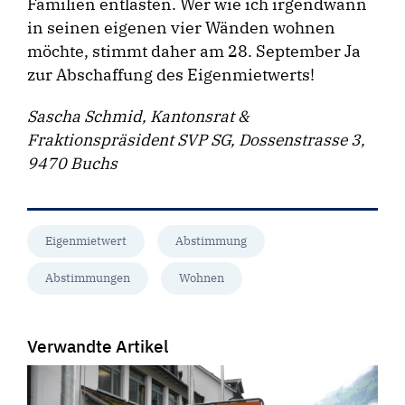
Familien entlasten. Wer wie ich irgendwann
in seinen eigenen vier Wänden wohnen
möchte, stimmt daher am 28. September Ja
zur Abschaffung des Eigenmietwerts!
Sascha Schmid, Kantonsrat &
Fraktionspräsident SVP SG, Dossenstrasse 3,
9470 Buchs
Eigenmietwert
Abstimmung
Abstimmungen
Wohnen
Verwandte Artikel