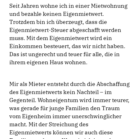
Seit Jahren wohne ich in einer Mietwohnung
und bezahle keinen Eigenmietwert.
Trotzdem bin ich überzeugt, dass die
Eigenmietwert-Steuer abgeschafft werden
muss. Mit dem Eigenmietwert wird ein
Einkommen besteuert, das wir nicht haben.
Das ist ungerecht und teuer für alle, die in
ihrem eigenen Haus wohnen.
Mir als Mieter entsteht durch die Abschaffung
des Eigenmietwerts kein Nachteil – im
Gegenteil. Wohneigentum wird immer teurer,
was gerade für junge Familien den Traum
vom Eigenheim immer unerschwinglicher
macht. Mit der Streichung des
Eigenmietwerts können wir auch diese