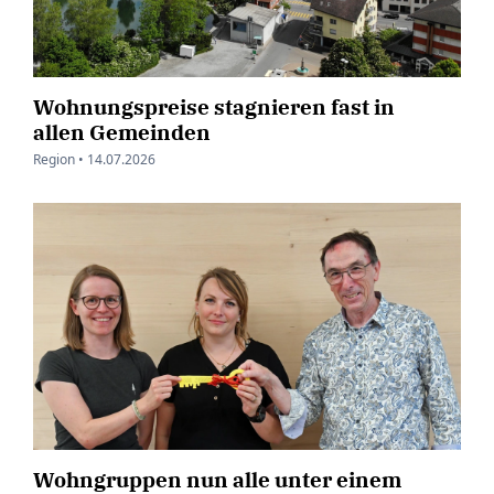
Wohnungspreise stagnieren fast in
allen Gemeinden
Region •
14.07.2026
Wohngruppen nun alle unter einem