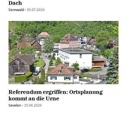
Dach
Sennwald
•
05.07.2026
Referendum ergriffen: Ortsplanung
kommt an die Urne
Sevelen
•
25.06.2026